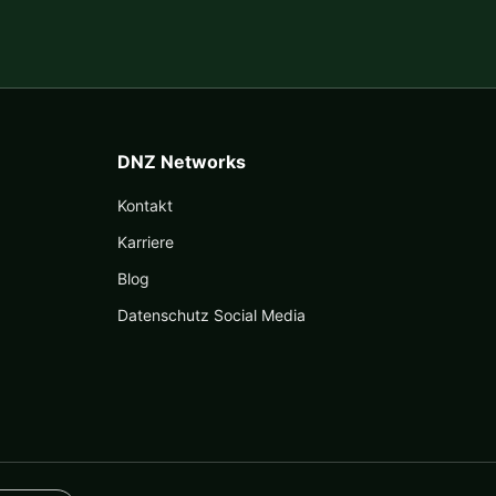
DNZ Networks
Kontakt
Karriere
Blog
Datenschutz Social Media