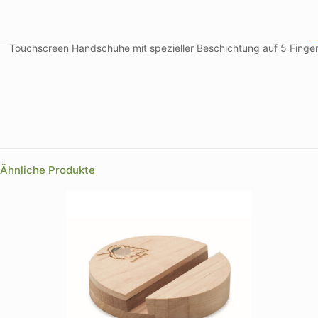
Touchscreen Handschuhe mit spezieller Beschichtung auf 5 Fingern
Farbe
Ähnliche Produkte