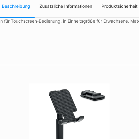
Beschreibung
Zusätzliche Informationen
Produktsicherheit
 für Touchscreen-Bedienung, in Einheitsgröße für Erwachsene. Mater