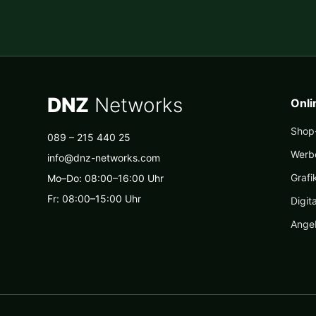
DNZ
Networks
Onl
Shop-
089 – 215 440 25
Werb
info@dnz-networks.com
Grafi
Mo–Do: 08:00–16:00 Uhr
Fr: 08:00–15:00 Uhr
Digit
Ange