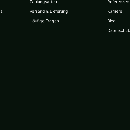
Zahlungsarten
Referenzen
ps
Versand & Lieferung
Karriere
Häufige Fragen
Blog
Datenschut