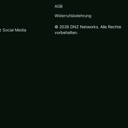
AGB
Widerrufsbelehrung
© 2026 DNZ Networks. Alle Rechte
z Social Media
vorbehalten.