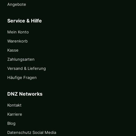
Angebote
Service & Hilfe
Mein Konto
Warenkorb
Kasse
Zahlungsarten
Versand & Lieferung
Häufige Fragen
DNZ Networks
Kontakt
Karriere
Blog
Datenschutz Social Media