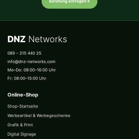
Beratung anfragen
→
DNZ
Networks
089 – 215 440 25
info@dnz-networks.com
Mo–Do: 08:00–16:00 Uhr
Fr: 08:00–15:00 Uhr
Online-Shop
Shop-Startseite
Werbeartikel & Werbegeschenke
Grafik & Print
Digital Signage