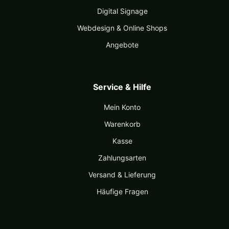
Digital Signage
Webdesign & Online Shops
Angebote
Service & Hilfe
Mein Konto
Warenkorb
Kasse
Zahlungsarten
Versand & Lieferung
Häufige Fragen