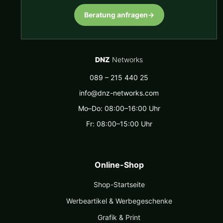
Beratung anfragen
→
DNZ
Networks
089 – 215 440 25
info@dnz-networks.com
Mo–Do: 08:00–16:00 Uhr
Fr: 08:00–15:00 Uhr
Online-Shop
Shop-Startseite
Werbeartikel & Werbegeschenke
Grafik & Print