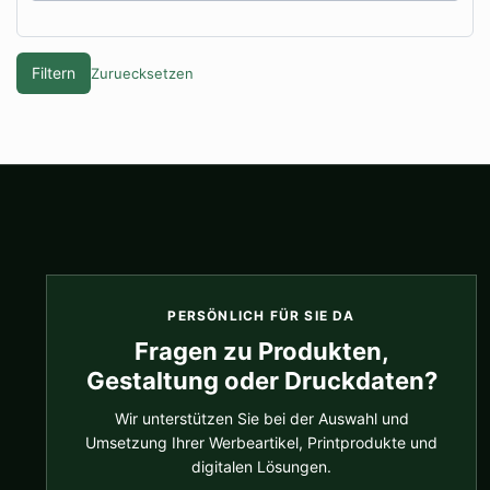
Filtern
Zuruecksetzen
PERSÖNLICH FÜR SIE DA
Fragen zu Produkten,
Gestaltung oder Druckdaten?
Wir unterstützen Sie bei der Auswahl und
Umsetzung Ihrer Werbeartikel, Printprodukte und
digitalen Lösungen.