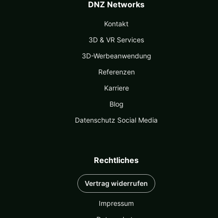
DNZ Networks
Kontakt
3D & VR Services
3D-Werbeanwendung
Referenzen
Karriere
Blog
Datenschutz Social Media
Rechtliches
Vertrag widerrufen
Impressum