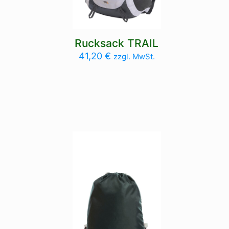
Rucksack TRAIL
41,20
€
zzgl. MwSt.