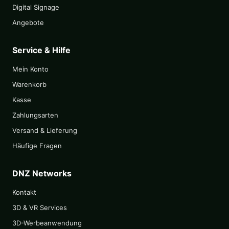
Digital Signage
Angebote
Service & Hilfe
Mein Konto
Warenkorb
Kasse
Zahlungsarten
Versand & Lieferung
Häufige Fragen
DNZ Networks
Kontakt
3D & VR Services
3D-Werbeanwendung