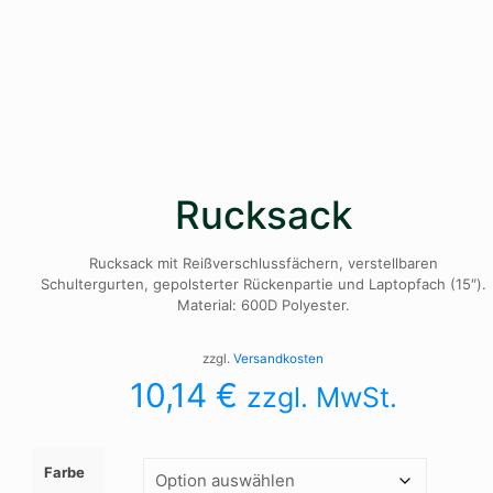
Rucksack
Rucksack mit Reißverschlussfächern, verstellbaren
Schultergurten, gepolsterter Rückenpartie und Laptopfach (15″).
Material: 600D Polyester.
zzgl.
Versandkosten
10,14
€
zzgl. MwSt.
Farbe