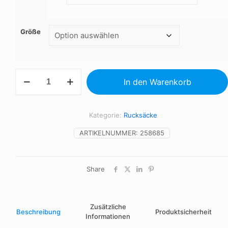
Größe
Rucksack
In den Warenkorb
Menge
Kategorie:
Rucksäcke
ARTIKELNUMMER:
258685
Share
Zusätzliche
Beschreibung
Produktsicherheit
Informationen