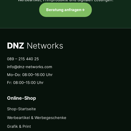
Beratung anfragen
→
DNZ
Networks
089 – 215 440 25
info@dnz-networks.com
Mo–Do: 08:00–16:00 Uhr
Fr: 08:00–15:00 Uhr
Online-Shop
Shop-Startseite
Werbeartikel & Werbegeschenke
Grafik & Print