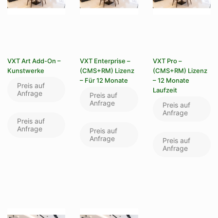
VXT Art Add-On –
VXT Enterprise –
VXT Pro –
Kunstwerke
(CMS+RM) Lizenz
(CMS+RM) Lizenz
– Für 12 Monate
– 12 Monate
Preis auf
Laufzeit
Anfrage
Preis auf
Anfrage
Preis auf
Anfrage
Preis auf
Anfrage
Preis auf
Anfrage
Preis auf
Anfrage