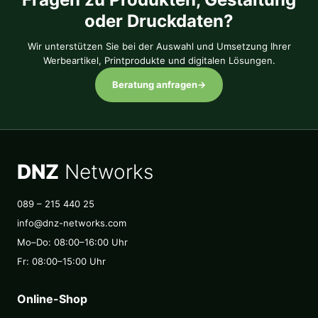
oder Druckdaten?
Wir unterstützen Sie bei der Auswahl und Umsetzung Ihrer
Werbeartikel, Printprodukte und digitalen Lösungen.
Beratung anfragen
→
DNZ
Networks
089 – 215 440 25
info@dnz-networks.com
Mo–Do: 08:00–16:00 Uhr
Fr: 08:00–15:00 Uhr
Online-Shop