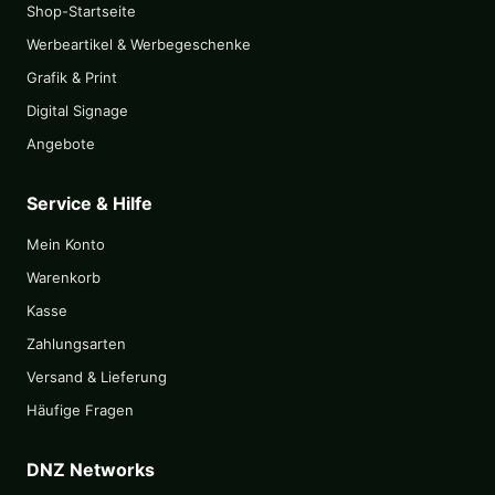
Shop-Startseite
Werbeartikel & Werbegeschenke
Grafik & Print
Digital Signage
Angebote
Service & Hilfe
Mein Konto
Warenkorb
Kasse
Zahlungsarten
Versand & Lieferung
Häufige Fragen
DNZ Networks