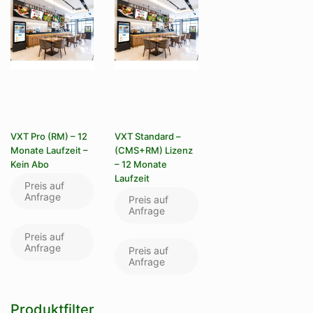
VXT Pro (RM) – 12
VXT Standard –
Monate Laufzeit –
(CMS+RM) Lizenz
Kein Abo
– 12 Monate
Laufzeit
Preis auf
Anfrage
Preis auf
Anfrage
Preis auf
Anfrage
Preis auf
Anfrage
Produktfilter