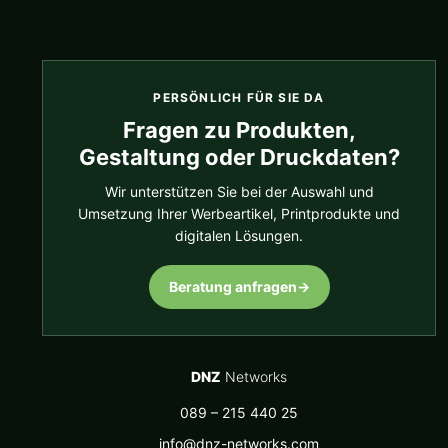
PERSÖNLICH FÜR SIE DA
Fragen zu Produkten,
Gestaltung oder Druckdaten?
Wir unterstützen Sie bei der Auswahl und
Umsetzung Ihrer Werbeartikel, Printprodukte und
digitalen Lösungen.
Beratung anfragen
→
DNZ
Networks
089 – 215 440 25
info@dnz-networks.com