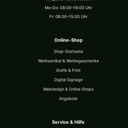
Mo–Do: 08:00–16:00 Uhr
Fr: 08:00–15:00 Uhr
Online-Shop
Shop-Startseite
Werbeartikel & Werbegeschenke
Grafik & Print
Digital Signage
Webdesign & Online Shops
Angebote
Service & Hilfe