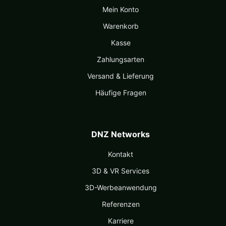
Mein Konto
Warenkorb
Kasse
Zahlungsarten
Versand & Lieferung
Häufige Fragen
DNZ Networks
Kontakt
3D & VR Services
3D-Werbeanwendung
Referenzen
Karriere