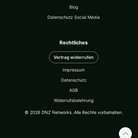
Blog
Datenschutz Social Media
Rechtliches
Vertrag widerrufen
Impressum
Datenschutz
AGB
Widerrufsbelehrung
© 2026 DNZ Networks. Alle Rechte vorbehalten.