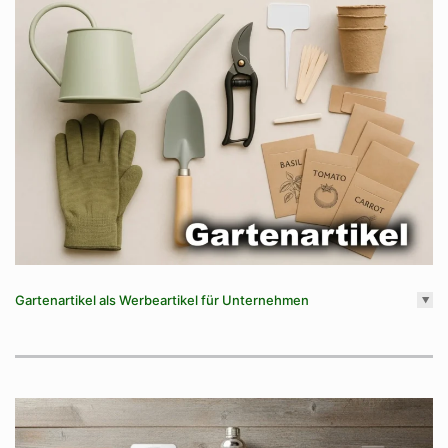
Gartenartikel als Werbeartikel für Unternehmen