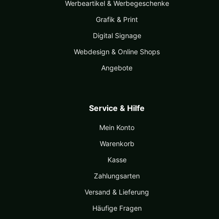
Werbeartikel & Werbegeschenke
Grafik & Print
Digital Signage
Webdesign & Online Shops
Angebote
Service & Hilfe
Mein Konto
Warenkorb
Kasse
Zahlungsarten
Versand & Lieferung
Häufige Fragen