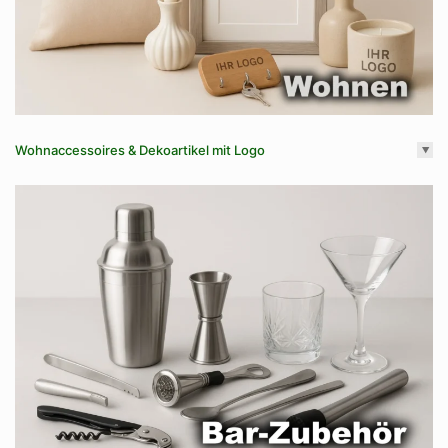
Wohnaccessoires & Dekoartikel mit Logo