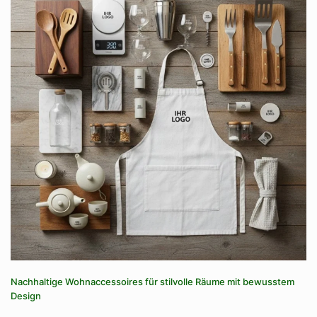
Nachhaltige Wohnaccessoires für stilvolle Räume mit bewusstem
Design