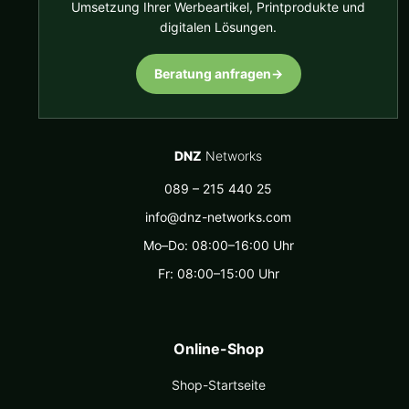
Umsetzung Ihrer Werbeartikel, Printprodukte und
digitalen Lösungen.
Beratung anfragen
→
DNZ
Networks
089 – 215 440 25
info@dnz-networks.com
Mo–Do: 08:00–16:00 Uhr
Fr: 08:00–15:00 Uhr
Online-Shop
Shop-Startseite