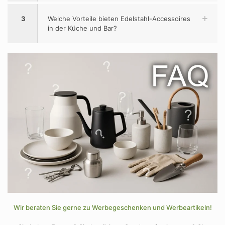
3
Welche Vorteile bieten Edelstahl-Accessoires
in der Küche und Bar?
Wir beraten Sie gerne zu Werbegeschenken und Werbeartikeln!