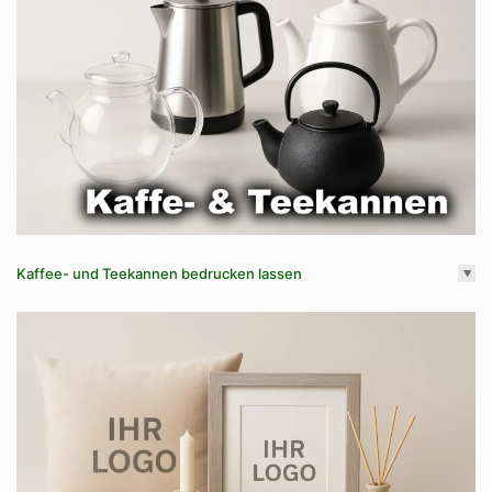
Kaffee- und Teekannen bedrucken lassen