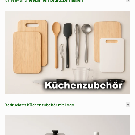
Bedrucktes Küchenzubehör mit Logo