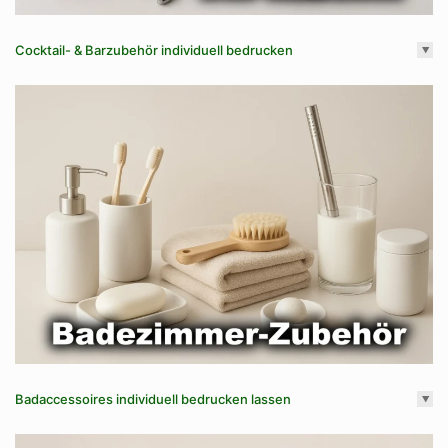
Cocktail- & Barzubehör individuell bedrucken
Badaccessoires individuell bedrucken lassen