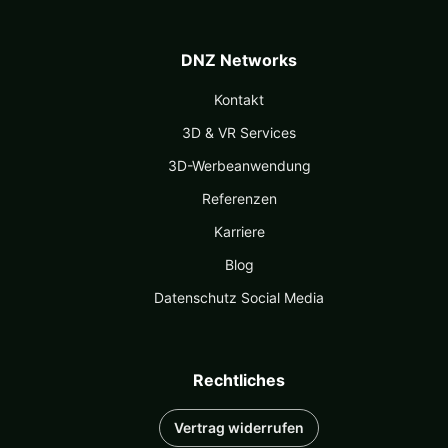
DNZ Networks
Kontakt
3D & VR Services
3D-Werbeanwendung
Referenzen
Karriere
Blog
Datenschutz Social Media
Rechtliches
Vertrag widerrufen