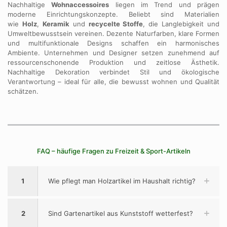
Nachhaltige
Wohnaccessoires
liegen im Trend und prägen
moderne Einrichtungskonzepte. Beliebt sind Materialien
wie
Holz
,
Keramik
und
recycelte Stoffe
, die Langlebigkeit und
Umweltbewusstsein vereinen. Dezente Naturfarben, klare Formen
und multifunktionale Designs schaffen ein harmonisches
Ambiente. Unternehmen und Designer setzen zunehmend auf
ressourcenschonende Produktion und zeitlose Ästhetik.
Nachhaltige Dekoration verbindet Stil und ökologische
Verantwortung – ideal für alle, die bewusst wohnen und Qualität
schätzen.
FAQ – häufige Fragen zu Freizeit & Sport-Artikeln
1
Wie pflegt man Holzartikel im Haushalt richtig?
2
Sind Gartenartikel aus Kunststoff wetterfest?