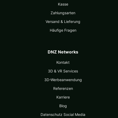
Kasse
Zahlungsarten
Versand & Lieferung
Häufige Fragen
DNZ Networks
Kontakt
3D & VR Services
3D-Werbeanwendung
Referenzen
Karriere
Blog
Datenschutz Social Media