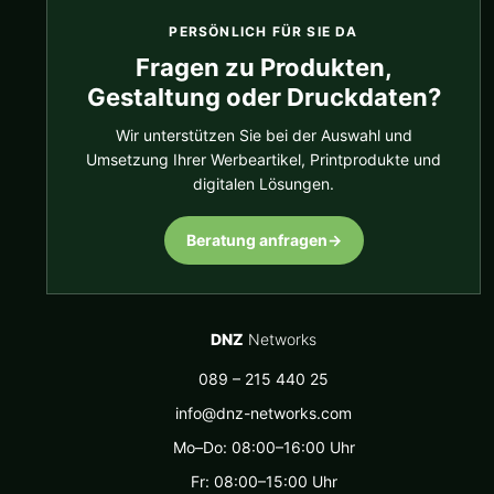
PERSÖNLICH FÜR SIE DA
Fragen zu Produkten,
Gestaltung oder Druckdaten?
Wir unterstützen Sie bei der Auswahl und
Umsetzung Ihrer Werbeartikel, Printprodukte und
digitalen Lösungen.
Beratung anfragen
→
DNZ
Networks
089 – 215 440 25
info@dnz-networks.com
Mo–Do: 08:00–16:00 Uhr
Fr: 08:00–15:00 Uhr