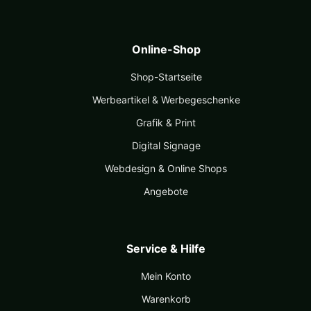
Online-Shop
Shop-Startseite
Werbeartikel & Werbegeschenke
Grafik & Print
Digital Signage
Webdesign & Online Shops
Angebote
Service & Hilfe
Mein Konto
Warenkorb