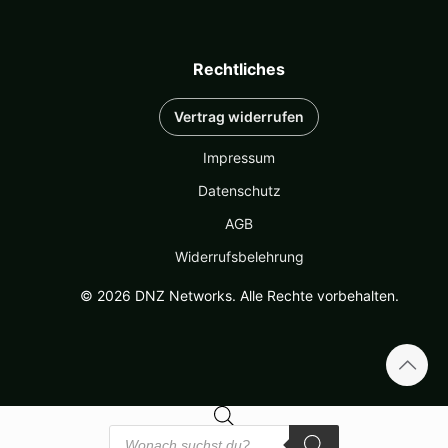
Rechtliches
Vertrag widerrufen
Impressum
Datenschutz
AGB
Widerrufsbelehrung
© 2026 DNZ Networks. Alle Rechte vorbehalten.
Products
search