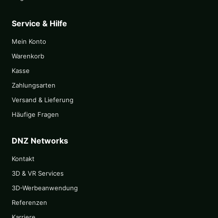
Service & Hilfe
Mein Konto
Warenkorb
Kasse
Zahlungsarten
Versand & Lieferung
Häufige Fragen
DNZ Networks
Kontakt
3D & VR Services
3D-Werbeanwendung
Referenzen
Karriere