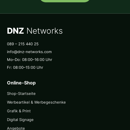
DNZ
Networks
089 – 215 440 25
info@dnz-networks.com
Mo–Do: 08:00–16:00 Uhr
Fr: 08:00–15:00 Uhr
Online-Shop
Shop-Startseite
Werbeartikel & Werbegeschenke
Grafik & Print
Digital Signage
Angebote