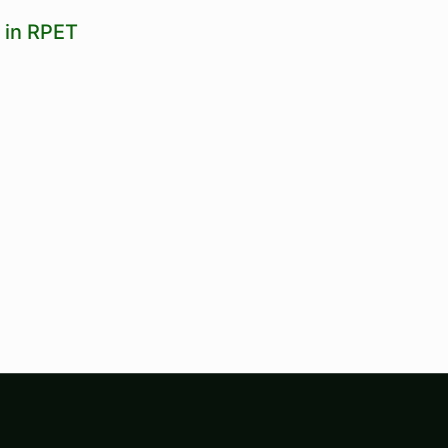
 in RPET