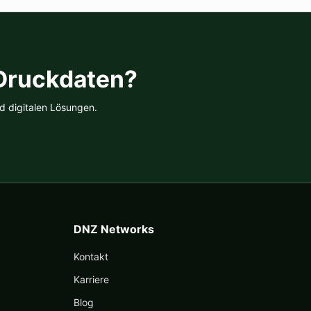
 Druckdaten?
d digitalen Lösungen.
DNZ Networks
Kontakt
Karriere
Blog