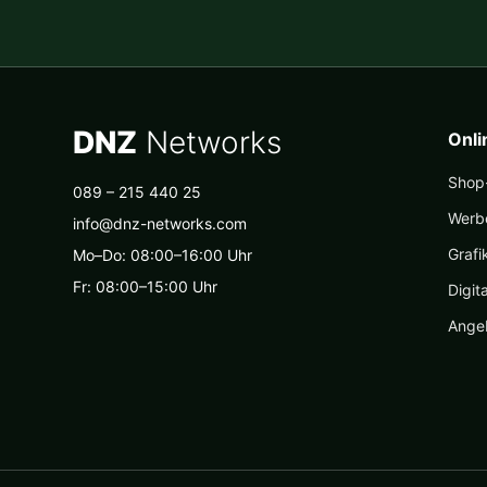
DNZ
Networks
Onl
Shop-
089 – 215 440 25
Werb
info@dnz-networks.com
Grafi
Mo–Do: 08:00–16:00 Uhr
Fr: 08:00–15:00 Uhr
Digit
Ange