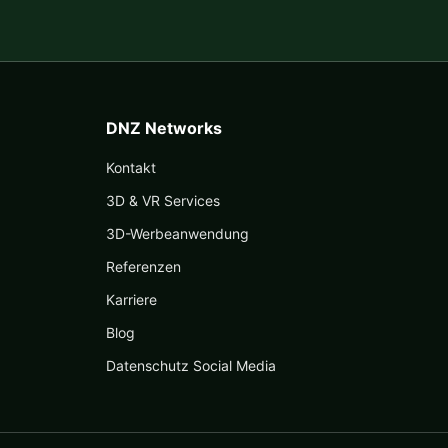
DNZ Networks
Kontakt
3D & VR Services
3D-Werbeanwendung
Referenzen
Karriere
Blog
Datenschutz Social Media