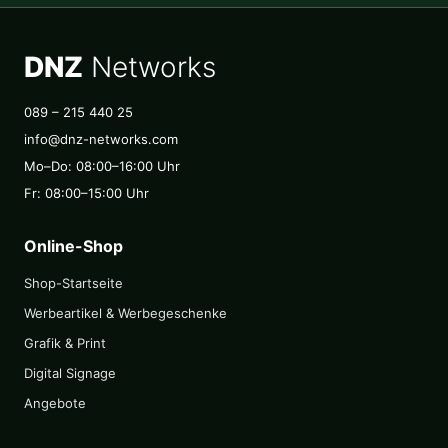
DNZ
Networks
089 – 215 440 25
info@dnz-networks.com
Mo–Do: 08:00–16:00 Uhr
Fr: 08:00–15:00 Uhr
Online-Shop
Shop-Startseite
Werbeartikel & Werbegeschenke
Grafik & Print
Digital Signage
Angebote