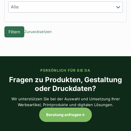
Filtern
Zuruecksetzen
PERSÖNLICH FÜR SIE DA
Fragen zu Produkten, Gestaltung
oder Druckdaten?
Wir unterstützen Sie bei der Auswahl und Umsetzung Ihrer
Werbeartikel, Printprodukte und digitalen Lösungen.
Beratung anfragen
→