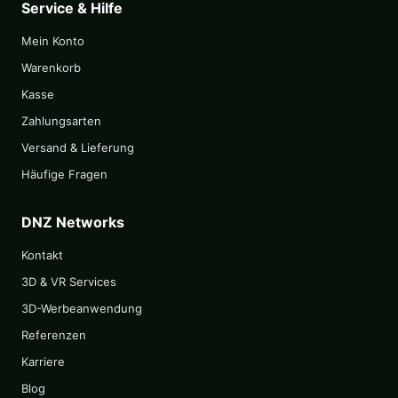
Service & Hilfe
Mein Konto
Warenkorb
Kasse
Zahlungsarten
Versand & Lieferung
Häufige Fragen
DNZ Networks
Kontakt
3D & VR Services
3D-Werbeanwendung
Referenzen
Karriere
Blog