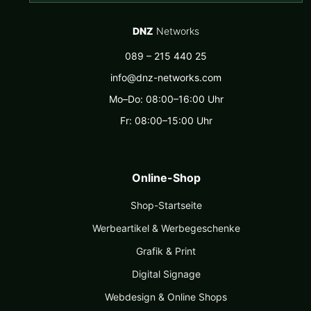
DNZ
Networks
089 – 215 440 25
info@dnz-networks.com
Mo–Do: 08:00–16:00 Uhr
Fr: 08:00–15:00 Uhr
Online-Shop
Shop-Startseite
Werbeartikel & Werbegeschenke
Grafik & Print
Digital Signage
Webdesign & Online Shops