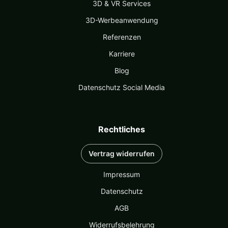
3D & VR Services
3D-Werbeanwendung
Referenzen
Karriere
Blog
Datenschutz Social Media
Rechtliches
Vertrag widerrufen
Impressum
Datenschutz
AGB
Widerrufsbelehrung