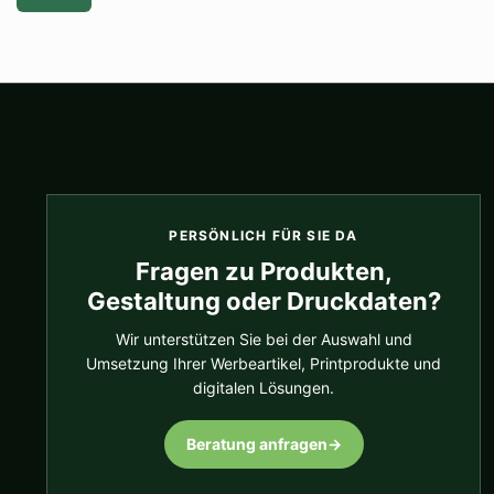
PERSÖNLICH FÜR SIE DA
Fragen zu Produkten,
Gestaltung oder Druckdaten?
Wir unterstützen Sie bei der Auswahl und
Umsetzung Ihrer Werbeartikel, Printprodukte und
digitalen Lösungen.
Beratung anfragen
→