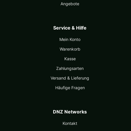
Angebote
Service & Hilfe
Mein Konto
Warenkorb
Kasse
Zahlungsarten
Versand & Lieferung
Häufige Fragen
DNZ Networks
Kontakt