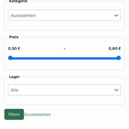
Kategorie
Preis
0,50 €
-
0,60 €
Lager
Filtern
Zuruecksetzen