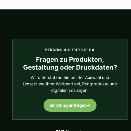
PERSÖNLICH FÜR SIE DA
Fragen zu Produkten,
Gestaltung oder Druckdaten?
Wir unterstützen Sie bei der Auswahl und
Umsetzung Ihrer Werbeartikel, Printprodukte und
digitalen Lösungen.
Beratung anfragen
→