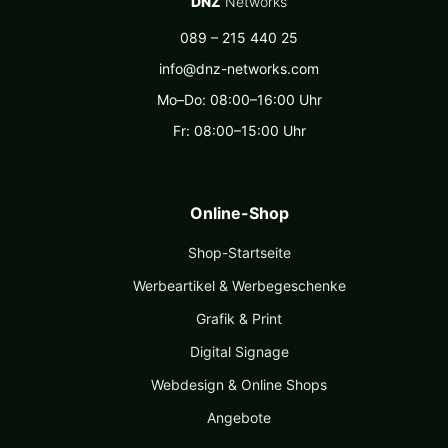
DNZ
Networks
089 – 215 440 25
info@dnz-networks.com
Mo–Do: 08:00–16:00 Uhr
Fr: 08:00–15:00 Uhr
Online-Shop
Shop-Startseite
Werbeartikel & Werbegeschenke
Grafik & Print
Digital Signage
Webdesign & Online Shops
Angebote