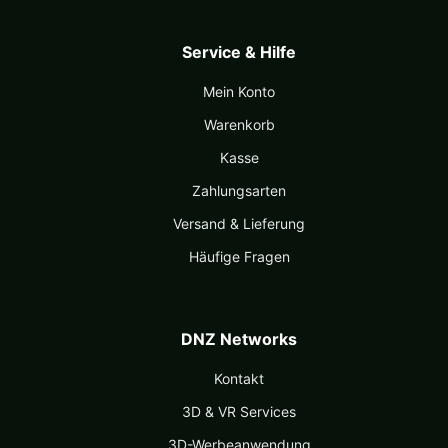
Service & Hilfe
Mein Konto
Warenkorb
Kasse
Zahlungsarten
Versand & Lieferung
Häufige Fragen
DNZ Networks
Kontakt
3D & VR Services
3D-Werbeanwendung