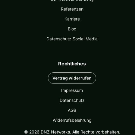
Referenzen
Karriere
Blog
Datenschutz Social Media
Rechtliches
Vertrag widerrufen
Impressum
Datenschutz
AGB
Widerrufsbelehrung
© 2026 DNZ Networks. Alle Rechte vorbehalten.