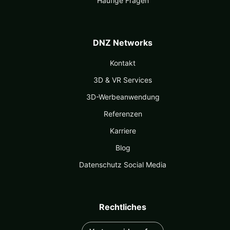
Häufige Fragen
DNZ Networks
Kontakt
3D & VR Services
3D-Werbeanwendung
Referenzen
Karriere
Blog
Datenschutz Social Media
Rechtliches