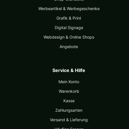
Werbeartikel & Werbegeschenke
Grafik & Print
Digital Signage
Webdesign & Online Shops
Angebote
Service & Hilfe
Mein Konto
Warenkorb
Kasse
Zahlungsarten
Versand & Lieferung