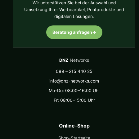
Wir unterstützen Sie bei der Auswahl und
Umsetzung Ihrer Werbeartikel, Printprodukte und
digitalen Lösungen.
Beratung anfragen
→
DNZ
Networks
089 – 215 440 25
info@dnz-networks.com
Mo–Do: 08:00–16:00 Uhr
Fr: 08:00–15:00 Uhr
Online-Shop
Shop-Startseite