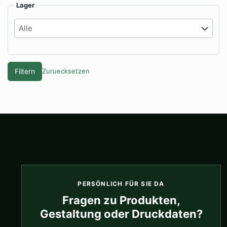
Lager
Filtern
Zuruecksetzen
PERSÖNLICH FÜR SIE DA
Fragen zu Produkten,
Gestaltung oder Druckdaten?