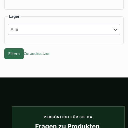
Lager
Filtern
Zuruecksetzen
PERSÖNLICH FÜR SIE DA
Fragen zu Produkten,