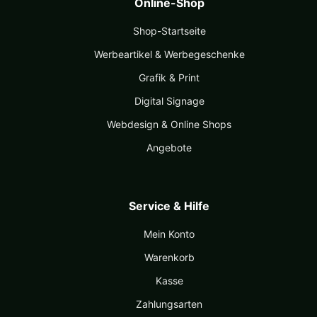
Online-Shop
Shop-Startseite
Werbeartikel & Werbegeschenke
Grafik & Print
Digital Signage
Webdesign & Online Shops
Angebote
Service & Hilfe
Mein Konto
Warenkorb
Kasse
Zahlungsarten