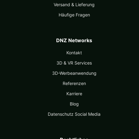
Versand & Lieferung
Häufige Fragen
DNZ Networks
Kontakt
3D & VR Services
3D-Werbeanwendung
Referenzen
Karriere
Blog
Datenschutz Social Media