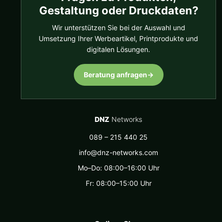
Gestaltung oder Druckdaten?
Wir unterstützen Sie bei der Auswahl und
Umsetzung Ihrer Werbeartikel, Printprodukte und
digitalen Lösungen.
Beratung anfragen
→
DNZ
Networks
089 – 215 440 25
info@dnz-networks.com
Mo–Do: 08:00–16:00 Uhr
Fr: 08:00–15:00 Uhr