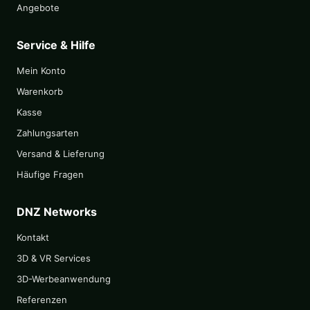
Angebote
Service & Hilfe
Mein Konto
Warenkorb
Kasse
Zahlungsarten
Versand & Lieferung
Häufige Fragen
DNZ Networks
Kontakt
3D & VR Services
3D-Werbeanwendung
Referenzen