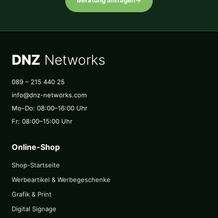
DNZ
Networks
089 – 215 440 25
info@dnz-networks.com
Mo–Do: 08:00–16:00 Uhr
Fr: 08:00–15:00 Uhr
Online-Shop
Shop-Startseite
Werbeartikel & Werbegeschenke
Grafik & Print
Digital Signage