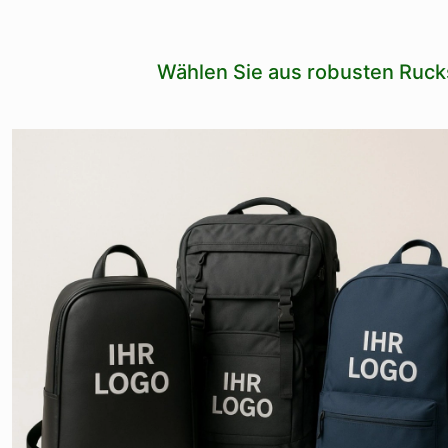
Wählen Sie aus robusten Ruck