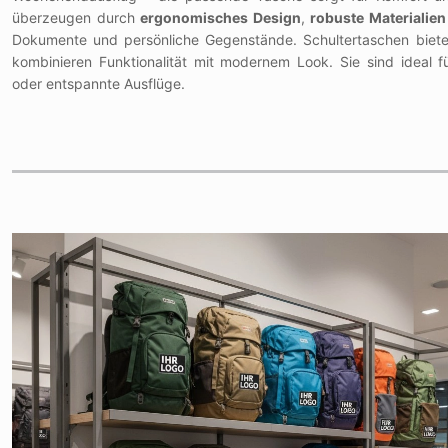
überzeugen durch
ergonomisches Design
,
robuste Materialien
Dokumente und persönliche Gegenstände. Schultertaschen bieten
kombinieren Funktionalität mit modernem Look. Sie sind ideal 
oder entspannte Ausflüge.