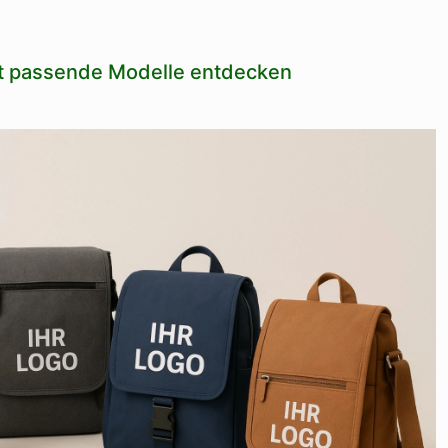
zt passende Modelle entdecken