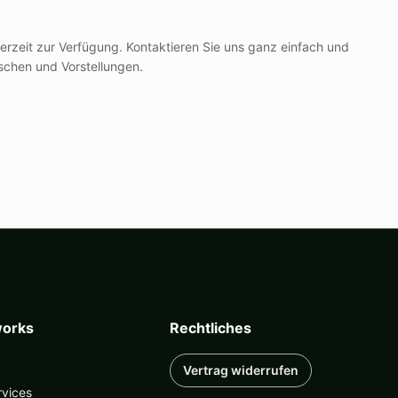
erzeit zur Verfügung. Kontaktieren Sie uns ganz einfach und
schen und Vorstellungen.
orks
Rechtliches
Vertrag widerrufen
rvices