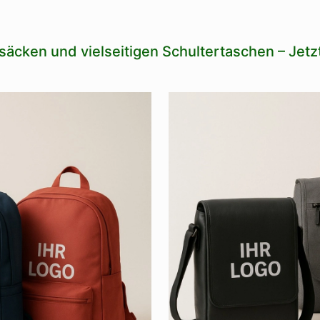
säcken und vielseitigen Schultertaschen – Jet