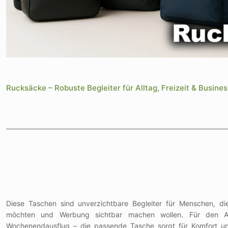
Rucksäcke – Robuste Begleiter für Alltag, Freizeit & Busines
Diese Taschen sind unverzichtbare Begleiter für Menschen, die
möchten und Werbung sichtbar machen wollen. Für den A
Wochenendausflug – die passende Tasche sorgt für Komfort 