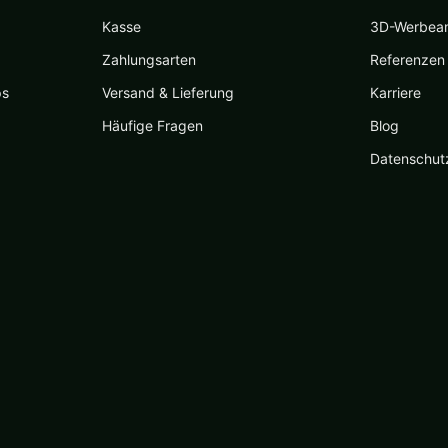
Kasse
3D-Werbea
Zahlungsarten
Referenzen
ps
Versand & Lieferung
Karriere
Häufige Fragen
Blog
Datenschut