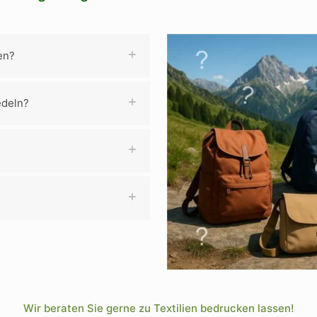
en?
edeln?
Wir beraten Sie gerne zu Textilien bedrucken lassen!