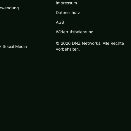
Impressum
nwendung
Datenschutz
AGB
Widerrufsbelehrung
© 2026 DNZ Networks. Alle Rechte
z Social Media
vorbehalten.