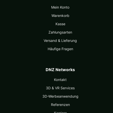
Mein Konto
Warenkorb
Kasse
Zahlungsarten
Versand & Lieferung
Häufige Fragen
DNZ Networks
Kontakt
3D & VR Services
3D-Werbeanwendung
Referenzen
Karriere