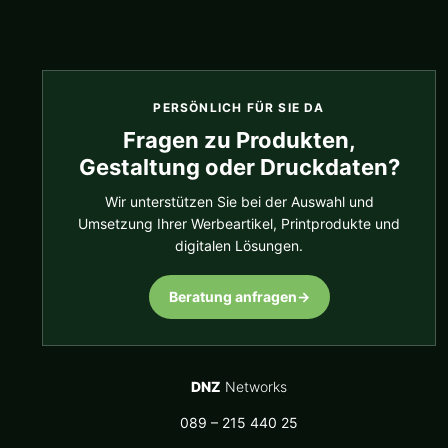
PERSÖNLICH FÜR SIE DA
Fragen zu Produkten,
Gestaltung oder Druckdaten?
Wir unterstützen Sie bei der Auswahl und
Umsetzung Ihrer Werbeartikel, Printprodukte und
digitalen Lösungen.
Beratung anfragen
→
DNZ
Networks
089 – 215 440 25