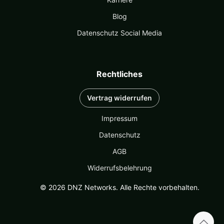
Blog
Datenschutz Social Media
Rechtliches
Vertrag widerrufen
Impressum
Datenschutz
AGB
Widerrufsbelehrung
© 2026 DNZ Networks. Alle Rechte vorbehalten.