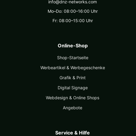
info@dnz-networks.com
Mo–Do: 08:00–16:00 Uhr
Fr: 08:00–15:00 Uhr
Online-Shop
Shop-Startseite
Werbeartikel & Werbegeschenke
Grafik & Print
Digital Signage
Webdesign & Online Shops
Angebote
Service & Hilfe