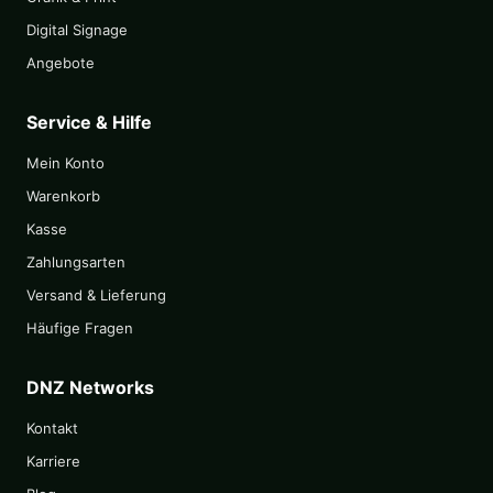
Digital Signage
Angebote
Service & Hilfe
Mein Konto
Warenkorb
Kasse
Zahlungsarten
Versand & Lieferung
Häufige Fragen
DNZ Networks
Kontakt
Karriere