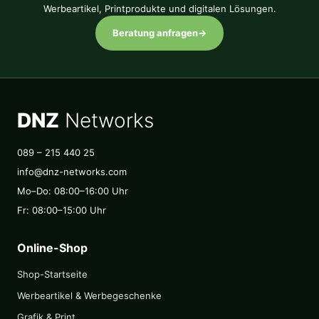
Werbeartikel, Printprodukte und digitalen Lösungen.
Beratung anfragen
→
DNZ
Networks
089 – 215 440 25
info@dnz-networks.com
Mo–Do: 08:00–16:00 Uhr
Fr: 08:00–15:00 Uhr
Online-Shop
Shop-Startseite
Werbeartikel & Werbegeschenke
Grafik & Print