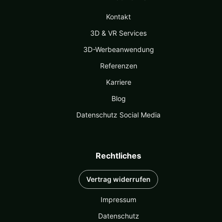
Kontakt
3D & VR Services
3D-Werbeanwendung
Referenzen
Karriere
Blog
Datenschutz Social Media
Rechtliches
Vertrag widerrufen
Impressum
Datenschutz