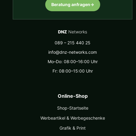
Beratung anfragen
→
DNZ
Networks
089 – 215 440 25
info@dnz-networks.com
Mo–Do: 08:00–16:00 Uhr
Fr: 08:00–15:00 Uhr
Online-Shop
Shop-Startseite
Werbeartikel & Werbegeschenke
Grafik & Print