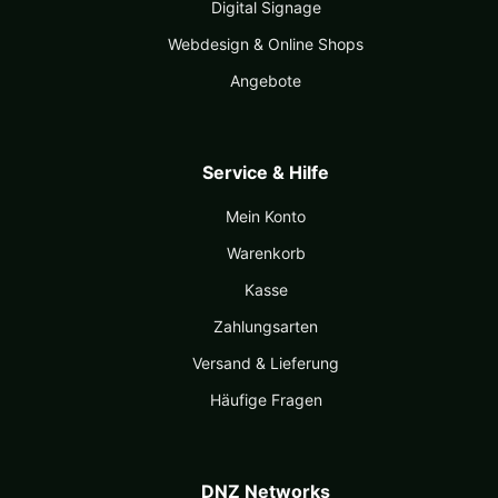
Digital Signage
Webdesign & Online Shops
Angebote
Service & Hilfe
Mein Konto
Warenkorb
Kasse
Zahlungsarten
Versand & Lieferung
Häufige Fragen
DNZ Networks