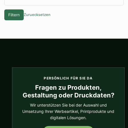
Filtern
Zuruecksetzen
PERSÖNLICH FÜR SIE DA
Fragen zu Produkten,
Gestaltung oder Druckdaten?
Wir unterstützen Sie bei der Auswahl und
Umsetzung Ihrer Werbeartikel, Printprodukte und
digitalen Lösungen.