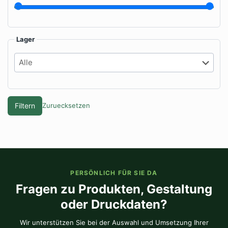
Lager
Filtern
Zuruecksetzen
PERSÖNLICH FÜR SIE DA
Fragen zu Produkten, Gestaltung
oder Druckdaten?
Wir unterstützen Sie bei der Auswahl und Umsetzung Ihrer