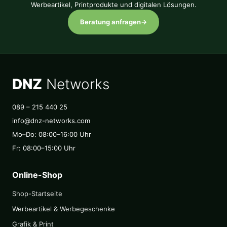
Werbeartikel, Printprodukte und digitalen Lösungen.
Beratung anfragen
→
DNZ
Networks
089 – 215 440 25
info@dnz-networks.com
Mo–Do: 08:00–16:00 Uhr
Fr: 08:00–15:00 Uhr
Online-Shop
Shop-Startseite
Werbeartikel & Werbegeschenke
Grafik & Print