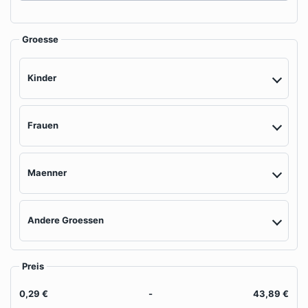
Groesse
Kinder
Frauen
Maenner
Andere Groessen
Preis
0,29 €
-
43,89 €