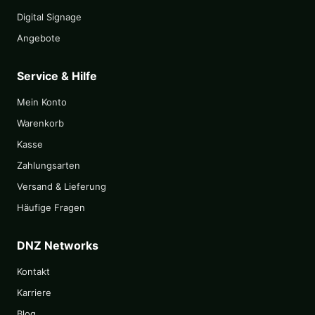
Digital Signage
Angebote
Service & Hilfe
Mein Konto
Warenkorb
Kasse
Zahlungsarten
Versand & Lieferung
Häufige Fragen
DNZ Networks
Kontakt
Karriere
Blog