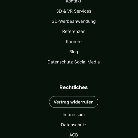
Kontakt
3D & VR Services
3D-Werbeanwendung
Referenzen
Karriere
Blog
Datenschutz Social Media
Rechtliches
Vertrag widerrufen
Impressum
Datenschutz
AGB