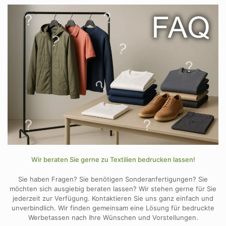
Wir beraten Sie gerne zu Textilien bedrucken lassen!
Sie haben Fragen? Sie benötigen Sonderanfertigungen? Sie
möchten sich
ausgiebig beraten lassen? Wir stehen gerne für Sie
jederzeit zur Verfügung. Kontaktieren Sie uns ganz einfach und
unverbindlich. Wir finden gemeinsam eine Lösung für bedruckte
Werbetassen nach Ihre Wünschen und Vorstellungen.