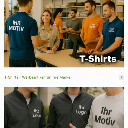
T-Shirts – Werbeartikel für Ihre Marke