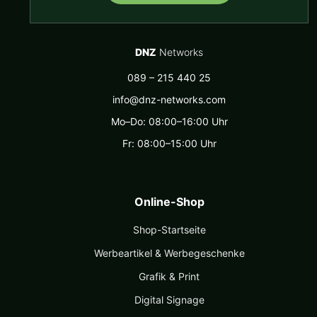
DNZ
Networks
089 – 215 440 25
info@dnz-networks.com
Mo–Do: 08:00–16:00 Uhr
Fr: 08:00–15:00 Uhr
Online-Shop
Shop-Startseite
Werbeartikel & Werbegeschenke
Grafik & Print
Digital Signage