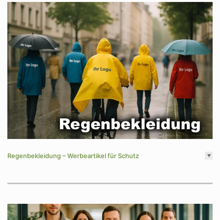
Regenbekleidung – Werbeartikel für Schutz