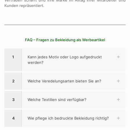
Kunden repräsentiert.
FAQ – Fragen zu Bekleidung als Werbeartikel
1
Kann jedes Motiv oder Logo aufgedruckt
werden?
2
Welche Veredelungsarten bieten Sie an?
3
Welche Textilien sind verfügbar?
4
Wie pflege ich bedruckte Bekleidung richtig?