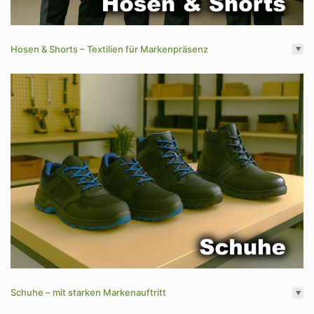
Hosen & Shorts – Textilien für Markenpräsenz
Schuhe – mit starken Markenauftritt