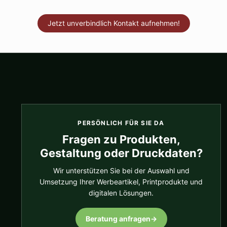
Jetzt unverbindlich Kontakt aufnehmen!
PERSÖNLICH FÜR SIE DA
Fragen zu Produkten,
Gestaltung oder Druckdaten?
Wir unterstützen Sie bei der Auswahl und
Umsetzung Ihrer Werbeartikel, Printprodukte und
digitalen Lösungen.
Beratung anfragen
→