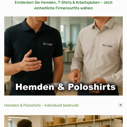
Entdecken Sie Hemden, T‑Shirts & Arbeitsjacken – Jetzt
einheitliche Firmenoutfits wählen
Hemden & Poloshirts – individuell bedruckt