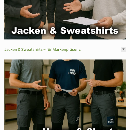
Jacken & Sweatshirts – für Markenpräsenz