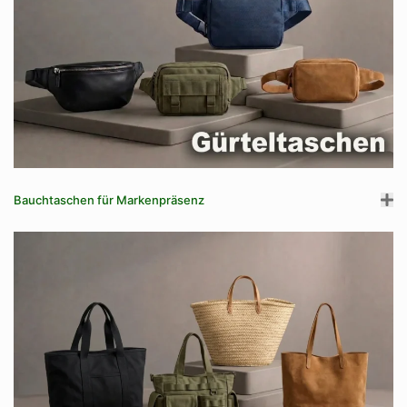
Bauchtaschen für Markenpräsenz