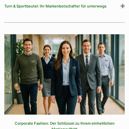
Turn & Sportbeutel: Ihr Markenbotschafter für unterwegs
Corporate Fashion: Der Schlüssel zu Ihrem einheitlichen
Markenauftritt