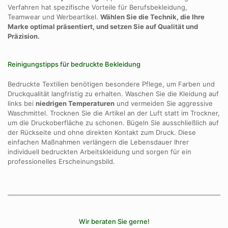
Verfahren hat spezifische Vorteile für Berufsbekleidung,
Teamwear und Werbeartikel.
Wählen Sie die Technik, die Ihre
Marke optimal präsentiert, und setzen Sie auf Qualität und
Präzision.
Reinigungstipps für bedruckte Bekleidung
Bedruckte Textilien benötigen besondere Pflege, um Farben und
Druckqualität langfristig zu erhalten. Waschen Sie die Kleidung auf
links bei
niedrigen Temperaturen
und vermeiden Sie aggressive
Waschmittel. Trocknen Sie die Artikel an der Luft statt im Trockner,
um die Druckoberfläche zu schonen. Bügeln Sie ausschließlich auf
der Rückseite und ohne direkten Kontakt zum Druck. Diese
einfachen Maßnahmen verlängern die Lebensdauer Ihrer
individuell bedruckten Arbeitskleidung und sorgen für ein
professionelles Erscheinungsbild.
Wir beraten Sie gerne!