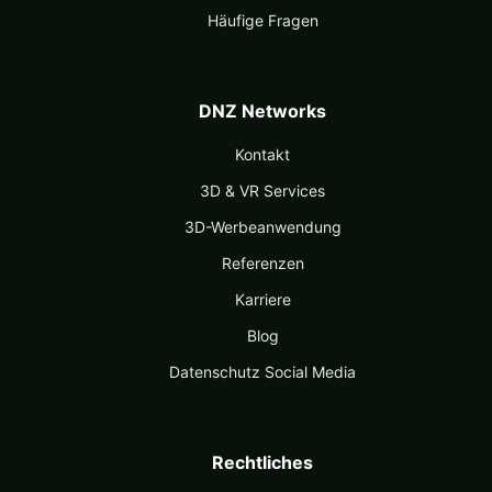
Häufige Fragen
DNZ Networks
Kontakt
3D & VR Services
3D-Werbeanwendung
Referenzen
Karriere
Blog
Datenschutz Social Media
Rechtliches