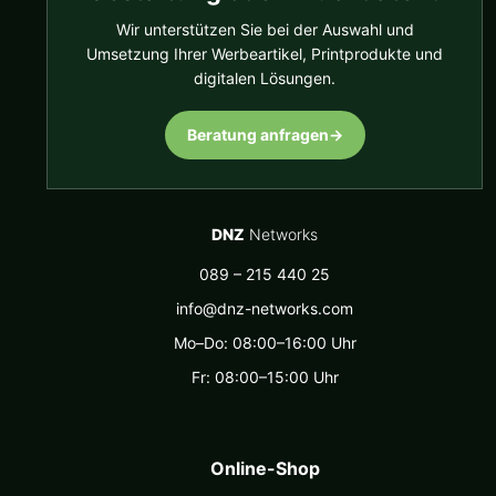
Wir unterstützen Sie bei der Auswahl und
Umsetzung Ihrer Werbeartikel, Printprodukte und
digitalen Lösungen.
Beratung anfragen
→
DNZ
Networks
089 – 215 440 25
info@dnz-networks.com
Mo–Do: 08:00–16:00 Uhr
Fr: 08:00–15:00 Uhr
Online-Shop