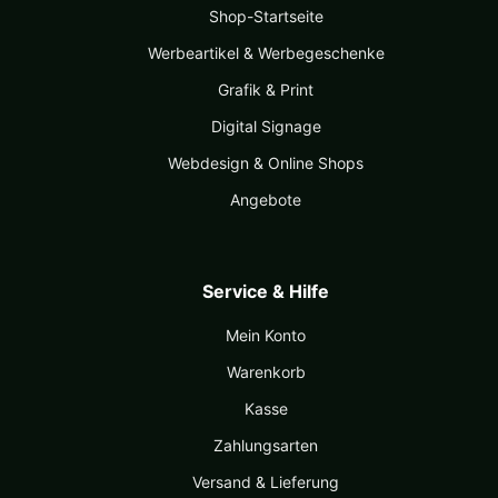
Shop-Startseite
Werbeartikel & Werbegeschenke
Grafik & Print
Digital Signage
Webdesign & Online Shops
Angebote
Service & Hilfe
Mein Konto
Warenkorb
Kasse
Zahlungsarten
Versand & Lieferung