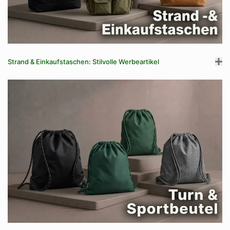
Strand & Einkaufstaschen: Stilvolle Werbeartikel