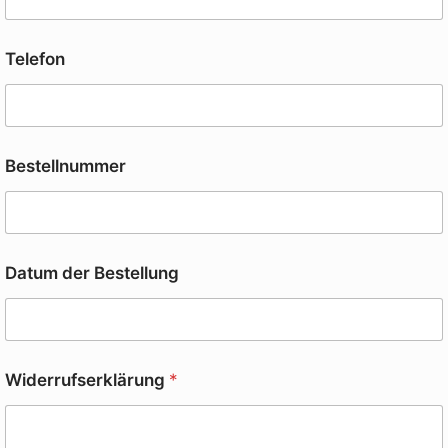
Telefon
Bestellnummer
Datum der Bestellung
Widerrufserklärung
*