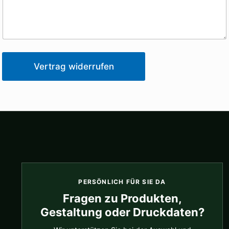
Vertrag widerrufen
PERSÖNLICH FÜR SIE DA
Fragen zu Produkten,
Gestaltung oder Druckdaten?