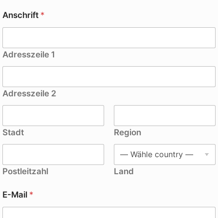
Anschrift
*
Adresszeile 1
Adresszeile 2
Stadt
Region
Postleitzahl
Land
E-Mail
*