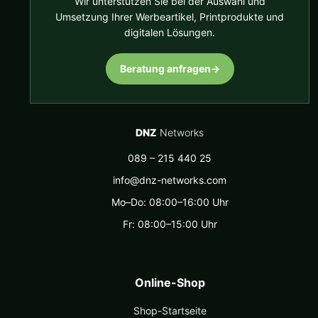
Wir unterstützen Sie bei der Auswahl und
Umsetzung Ihrer Werbeartikel, Printprodukte und
digitalen Lösungen.
Beratung anfragen
→
DNZ
Networks
089 – 215 440 25
info@dnz-networks.com
Mo–Do: 08:00–16:00 Uhr
Fr: 08:00–15:00 Uhr
Online-Shop
Shop-Startseite