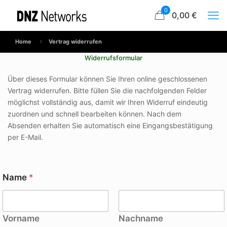
0
0,00 €
Home
Vertrag widerrufen
Widerrufsformular
Über dieses Formular können Sie Ihren online geschlossenen
Vertrag widerrufen. Bitte füllen Sie die nachfolgenden Felder
möglichst vollständig aus, damit wir Ihren Widerruf eindeutig
zuordnen und schnell bearbeiten können. Nach dem
Absenden erhalten Sie automatisch eine Eingangsbestätigung
per E-Mail.
Name
*
Vorname
Nachname