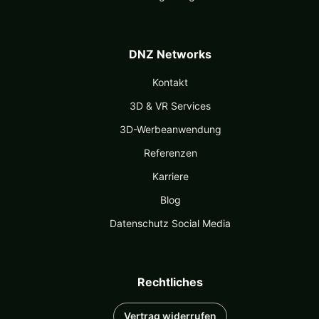
DNZ Networks
Kontakt
3D & VR Services
3D-Werbeanwendung
Referenzen
Karriere
Blog
Datenschutz Social Media
Rechtliches
Vertrag widerrufen