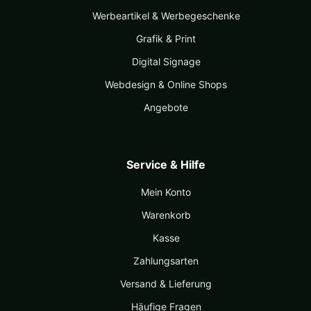
Werbeartikel & Werbegeschenke
Grafik & Print
Digital Signage
Webdesign & Online Shops
Angebote
Service & Hilfe
Mein Konto
Warenkorb
Kasse
Zahlungsarten
Versand & Lieferung
Häufige Fragen