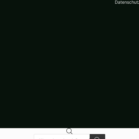
Datenschut
Products