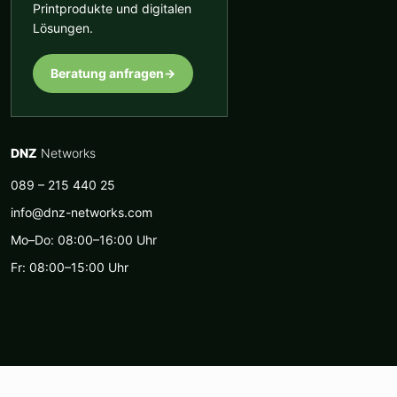
Printprodukte und digitalen
Lösungen.
Beratung anfragen
→
DNZ
Networks
089 – 215 440 25
info@dnz-networks.com
Mo–Do: 08:00–16:00 Uhr
Fr: 08:00–15:00 Uhr