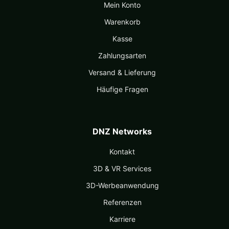
Mein Konto
Warenkorb
Kasse
Zahlungsarten
Versand & Lieferung
Häufige Fragen
DNZ Networks
Kontakt
3D & VR Services
3D-Werbeanwendung
Referenzen
Karriere