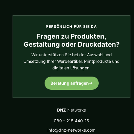
PERSÖNLICH FÜR SIE DA
Fragen zu Produkten,
Gestaltung oder Druckdaten?
Wir unterstützen Sie bei der Auswahl und
Umsetzung Ihrer Werbeartikel, Printprodukte und
digitalen Lösungen.
Beratung anfragen
→
DNZ
Networks
089 – 215 440 25
info@dnz-networks.com