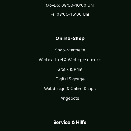
Mo–Do: 08:00–16:00 Uhr
Fr: 08:00–15:00 Uhr
Online-Shop
Shop-Startseite
Werbeartikel & Werbegeschenke
Grafik & Print
Digital Signage
Webdesign & Online Shops
Angebote
Service & Hilfe