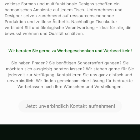
zeitlose Formen und multifunktionale Designs schaffen ein
harmonisches Ambiente auf jedem Tisch.
Unternehmen und
Designer setzen zunehmend auf ressourcenschonende
Produktion und zeitlose Ästhetik.
Nachhaltige Tischkultur
verbindet Stil und ökologische Verantwortung – ideal für alle,
die
bewusst wohnen und Qualität schätzen.
Wir beraten Sie gerne zu Werbegeschenken und Werbeartikeln!
Sie haben Fragen? Sie benötigen Sonderanfertigungen? Sie
möchten sich ausgiebig beraten lassen? Wir stehen gerne für Sie
jederzeit zur Verfügung. Kontaktieren Sie uns ganz einfach und
unverbindlich. Wir finden gemeinsam eine Lösung für bedruckte
Werbetassen nach Ihre Wünschen und Vorstellungen.
Jetzt unverbindlich Kontakt aufnehmen!