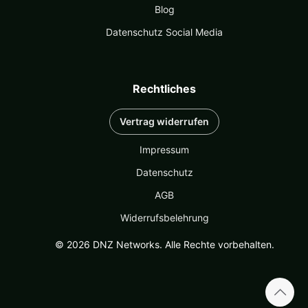
Blog
Datenschutz Social Media
Rechtliches
Vertrag widerrufen
Impressum
Datenschutz
AGB
Widerrufsbelehrung
© 2026 DNZ Networks. Alle Rechte vorbehalten.