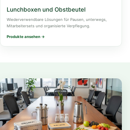
Lunchboxen und Obstbeutel
Wiederverwendbare Lösungen für Pausen, unterwegs,
Mitarbeitersets und organisierte Verpflegung.
Produkte ansehen →