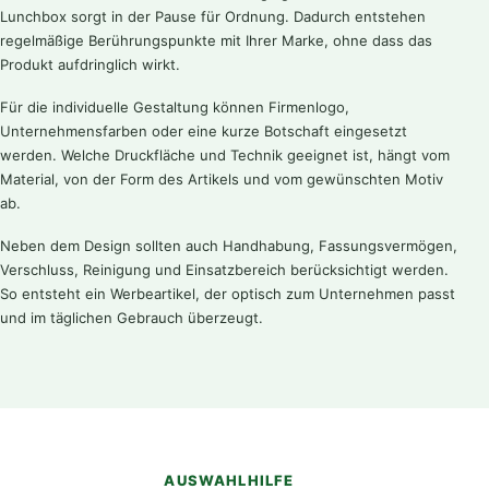
Lunchbox sorgt in der Pause für Ordnung. Dadurch entstehen
regelmäßige Berührungspunkte mit Ihrer Marke, ohne dass das
Produkt aufdringlich wirkt.
Für die individuelle Gestaltung können Firmenlogo,
Unternehmensfarben oder eine kurze Botschaft eingesetzt
werden. Welche Druckfläche und Technik geeignet ist, hängt vom
Material, von der Form des Artikels und vom gewünschten Motiv
ab.
Neben dem Design sollten auch Handhabung, Fassungsvermögen,
Verschluss, Reinigung und Einsatzbereich berücksichtigt werden.
So entsteht ein Werbeartikel, der optisch zum Unternehmen passt
und im täglichen Gebrauch überzeugt.
AUSWAHLHILFE