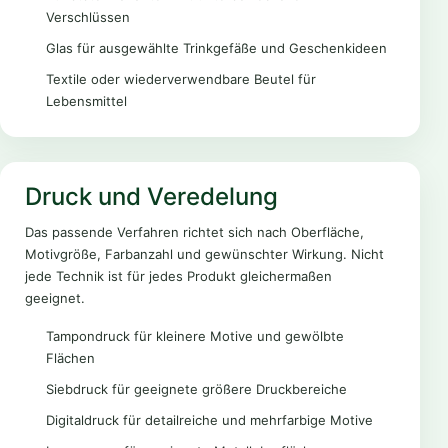
Verschlüssen
Glas für ausgewählte Trinkgefäße und Geschenkideen
Textile oder wiederverwendbare Beutel für
Lebensmittel
Druck und Veredelung
Das passende Verfahren richtet sich nach Oberfläche,
Motivgröße, Farbanzahl und gewünschter Wirkung. Nicht
jede Technik ist für jedes Produkt gleichermaßen
geeignet.
Tampondruck für kleinere Motive und gewölbte
Flächen
Siebdruck für geeignete größere Druckbereiche
Digitaldruck für detailreiche und mehrfarbige Motive