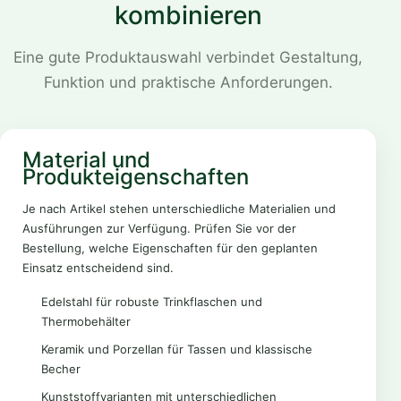
kombinieren
Eine gute Produktauswahl verbindet Gestaltung,
Funktion und praktische Anforderungen.
Material und
Produkteigenschaften
Je nach Artikel stehen unterschiedliche Materialien und
Ausführungen zur Verfügung. Prüfen Sie vor der
Bestellung, welche Eigenschaften für den geplanten
Einsatz entscheidend sind.
Edelstahl für robuste Trinkflaschen und
Thermobehälter
Keramik und Porzellan für Tassen und klassische
Becher
Kunststoffvarianten mit unterschiedlichen