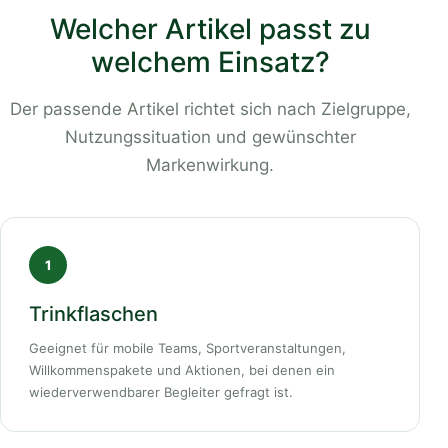
Welcher Artikel passt zu
welchem Einsatz?
Der passende Artikel richtet sich nach Zielgruppe,
Nutzungssituation und gewünschter
Markenwirkung.
1
Trinkflaschen
Geeignet für mobile Teams, Sportveranstaltungen,
Willkommenspakete und Aktionen, bei denen ein
wiederverwendbarer Begleiter gefragt ist.