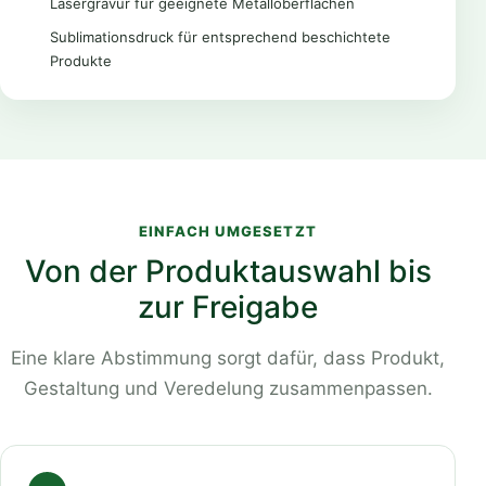
Lasergravur für geeignete Metalloberflächen
Sublimationsdruck für entsprechend beschichtete
Produkte
EINFACH UMGESETZT
Von der Produktauswahl bis
zur Freigabe
Eine klare Abstimmung sorgt dafür, dass Produkt,
Gestaltung und Veredelung zusammenpassen.