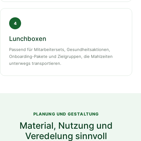
4
Lunchboxen
Passend für Mitarbeitersets, Gesundheitsaktionen,
Onboarding-Pakete und Zielgruppen, die Mahlzeiten
unterwegs transportieren.
PLANUNG UND GESTALTUNG
Material, Nutzung und
Veredelung sinnvoll