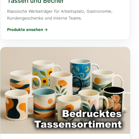
Tassen und Becher
Klassische Werbeträger für Arbeitsplatz, Gastronomie,
Kundengeschenke und interne Teams.
Produkte ansehen →