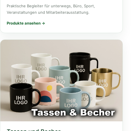
Praktische Begleiter für unterwegs, Büro, Sport,
Veranstaltungen und Mitarbeiterausstattung.
Produkte ansehen →