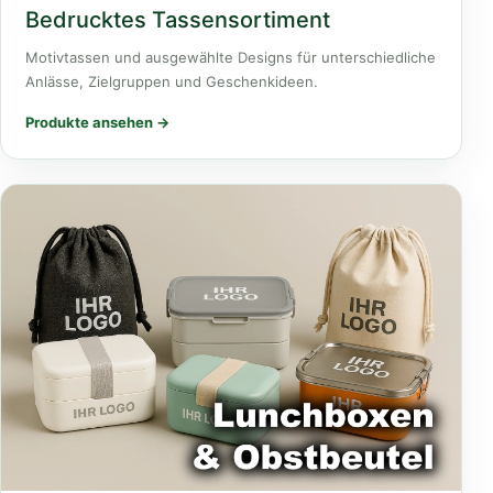
Bedrucktes Tassensortiment
Motivtassen und ausgewählte Designs für unterschiedliche
Anlässe, Zielgruppen und Geschenkideen.
Produkte ansehen →