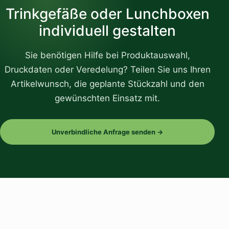
Trinkgefäße oder Lunchboxen
individuell gestalten
Sie benötigen Hilfe bei Produktauswahl,
Druckdaten oder Veredelung? Teilen Sie uns Ihren
Artikelwunsch, die geplante Stückzahl und den
gewünschten Einsatz mit.
Unverbindliche Anfrage senden →