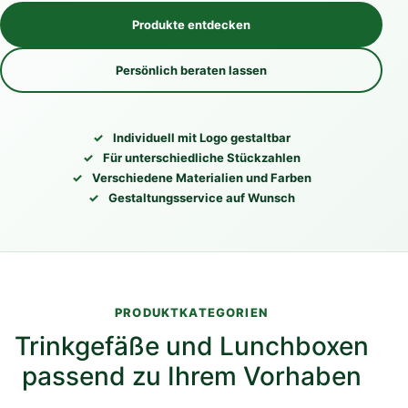
Produkte entdecken
Persönlich beraten lassen
Individuell mit Logo gestaltbar
Für unterschiedliche Stückzahlen
Verschiedene Materialien und Farben
Gestaltungsservice auf Wunsch
PRODUKTKATEGORIEN
Trinkgefäße und Lunchboxen
passend zu Ihrem Vorhaben