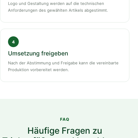
Logo und Gestaltung werden auf die technischen
Anforderungen des gewählten Artikels abgestimmt.
Umsetzung freigeben
Nach der Abstimmung und Freigabe kann die vereinbarte
Produktion vorbereitet werden.
FAQ
Häufige Fragen zu