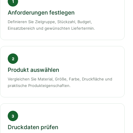
Anforderungen festlegen
Definieren Sie Zielgruppe, Stückzahl, Budget,
Einsatzbereich und gewünschten Liefertermin.
Produkt auswählen
Vergleichen Sie Material, Größe, Farbe, Druckfläche und
praktische Produkteigenschaften.
Druckdaten prüfen