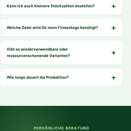
Kann ich auch kleinere Stückzahlen bestellen?
Welche Datei wird für mein Firmenlogo benötigt?
Gibt es wiederverwendbare oder
ressourcenschonende Varianten?
Wie lange dauert die Produktion?
PERSÖNLICHE BERATUNG