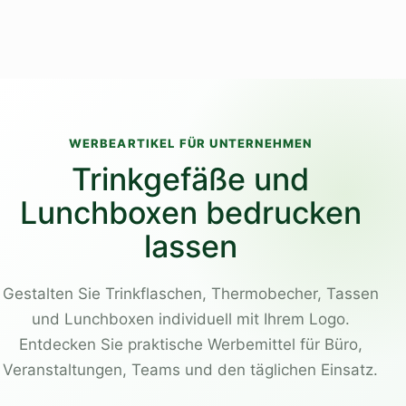
WERBEARTIKEL FÜR UNTERNEHMEN
Trinkgefäße und
Lunchboxen bedrucken
lassen
Gestalten Sie Trinkflaschen, Thermobecher, Tassen
und Lunchboxen individuell mit Ihrem Logo.
Entdecken Sie praktische Werbemittel für Büro,
Veranstaltungen, Teams und den täglichen Einsatz.