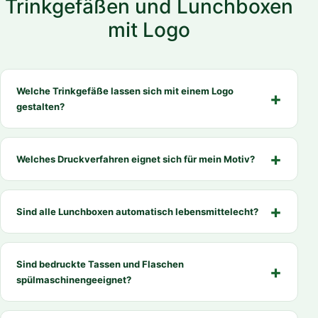
Trinkgefäßen und Lunchboxen
mit Logo
Welche Trinkgefäße lassen sich mit einem Logo
gestalten?
Welches Druckverfahren eignet sich für mein Motiv?
Sind alle Lunchboxen automatisch lebensmittelecht?
Sind bedruckte Tassen und Flaschen
spülmaschinengeeignet?