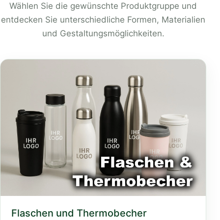
Wählen Sie die gewünschte Produktgruppe und
entdecken Sie unterschiedliche Formen, Materialien
und Gestaltungsmöglichkeiten.
Flaschen und Thermobecher