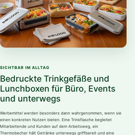
SICHTBAR IM ALLTAG
Bedruckte Trinkgefäße und
Lunchboxen für Büro, Events
und unterwegs
Werbemittel werden besonders dann wahrgenommen, wenn sie
einen konkreten Nutzen bieten. Eine Trinkflasche begleitet
Mitarbeitende und Kunden auf dem Arbeitsweg, ein
Thermobecher hält Getränke unterwegs griffbereit und eine