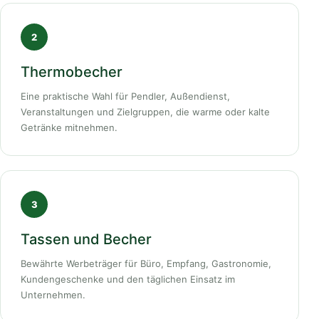
2
Thermobecher
Eine praktische Wahl für Pendler, Außendienst,
Veranstaltungen und Zielgruppen, die warme oder kalte
Getränke mitnehmen.
3
Tassen und Becher
Bewährte Werbeträger für Büro, Empfang, Gastronomie,
Kundengeschenke und den täglichen Einsatz im
Unternehmen.