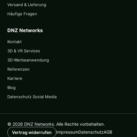
Versand & Lieferung
Häufige Fragen
DNZ Networks
Kontakt
3D & VR Services
3D-Werbeanwendung
Referenzen
Karriere
Blog
Datenschutz Social Media
© 2026 DNZ Networks. Alle Rechte vorbehalten.
Impressum
Datenschutz
AGB
Vertrag widerrufen