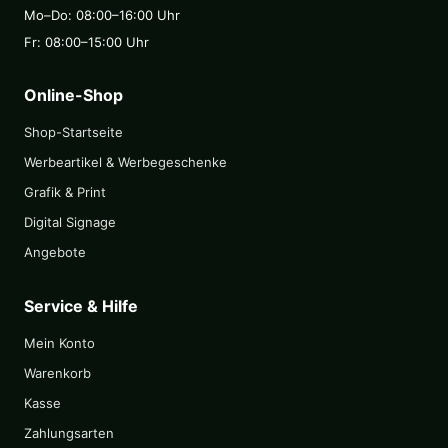
Mo–Do: 08:00–16:00 Uhr
Fr: 08:00–15:00 Uhr
Online-Shop
Shop-Startseite
Werbeartikel & Werbegeschenke
Grafik & Print
Digital Signage
Angebote
Service & Hilfe
Mein Konto
Warenkorb
Kasse
Zahlungsarten