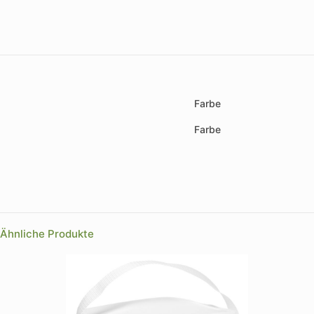
Farbe
Farbe
Ähnliche Produkte