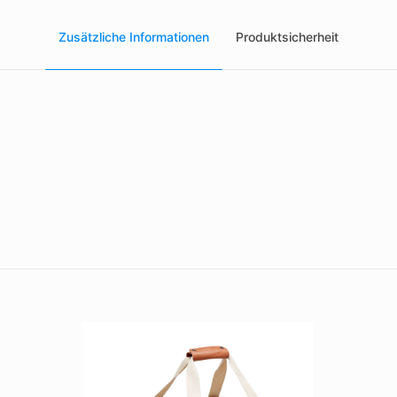
Zusätzliche Informationen
Produktsicherheit