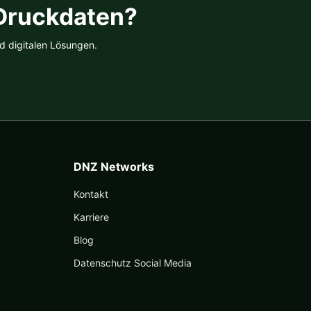
 Druckdaten?
d digitalen Lösungen.
DNZ Networks
Kontakt
Karriere
Blog
Datenschutz Social Media