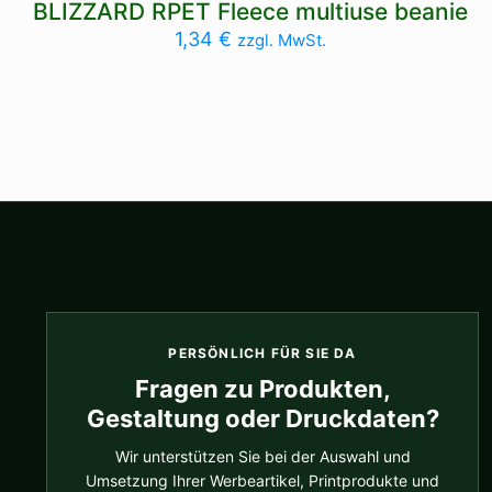
BLIZZARD RPET Fleece multiuse beanie
1,34
€
zzgl. MwSt.
PERSÖNLICH FÜR SIE DA
Fragen zu Produkten,
Gestaltung oder Druckdaten?
Wir unterstützen Sie bei der Auswahl und
Umsetzung Ihrer Werbeartikel, Printprodukte und