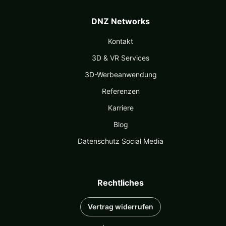
DNZ Networks
Kontakt
3D & VR Services
3D-Werbeanwendung
Referenzen
Karriere
Blog
Datenschutz Social Media
Rechtliches
Vertrag widerrufen