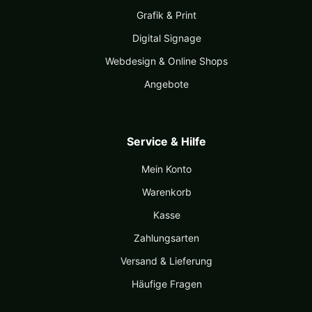
Grafik & Print
Digital Signage
Webdesign & Online Shops
Angebote
Service & Hilfe
Mein Konto
Warenkorb
Kasse
Zahlungsarten
Versand & Lieferung
Häufige Fragen