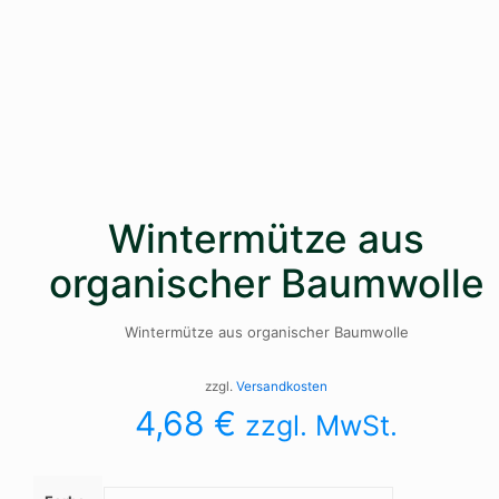
Wintermütze aus
organischer Baumwolle
Wintermütze aus organischer Baumwolle
zzgl.
Versandkosten
4,68
€
zzgl. MwSt.