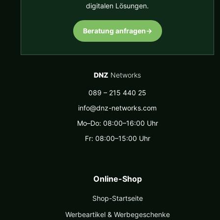
digitalen Lösungen.
Beratung anfragen
→
DNZ
Networks
089 – 215 440 25
info@dnz-networks.com
Mo–Do: 08:00–16:00 Uhr
Fr: 08:00–15:00 Uhr
Online-Shop
Shop-Startseite
Werbeartikel & Werbegeschenke