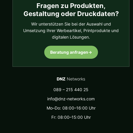
Fragen zu Produkten,
Gestaltung oder Druckdaten?
Wir unterstützen Sie bei der Auswahl und
Umsetzung Ihrer Werbeartikel, Printprodukte und
digitalen Lösungen.
Beratung anfragen
→
DNZ
Networks
089 – 215 440 25
info@dnz-networks.com
Mo–Do: 08:00–16:00 Uhr
Fr: 08:00–15:00 Uhr