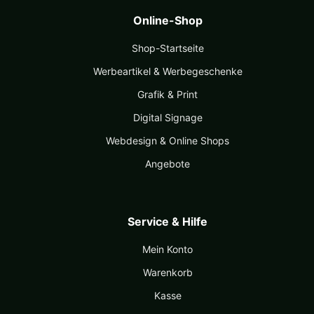
Online-Shop
Shop-Startseite
Werbeartikel & Werbegeschenke
Grafik & Print
Digital Signage
Webdesign & Online Shops
Angebote
Service & Hilfe
Mein Konto
Warenkorb
Kasse