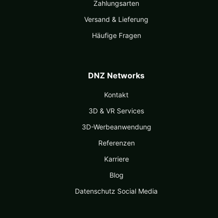
Zahlungsarten
Versand & Lieferung
Häufige Fragen
DNZ Networks
Kontakt
3D & VR Services
3D-Werbeanwendung
Referenzen
Karriere
Blog
Datenschutz Social Media