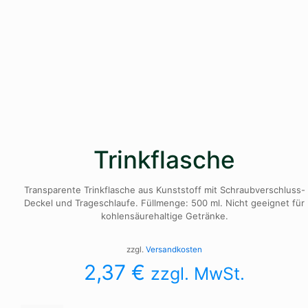
Trinkflasche
Transparente Trinkflasche aus Kunststoff mit Schraubverschluss-
Deckel und Trageschlaufe. Füllmenge: 500 ml. Nicht geeignet für
kohlensäurehaltige Getränke.
zzgl.
Versandkosten
2,37
€
zzgl. MwSt.