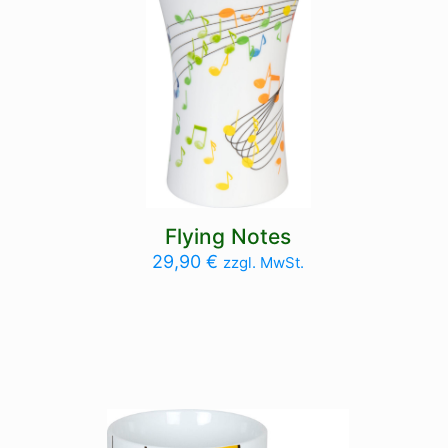
Flying Notes
29,90
€
zzgl. MwSt.