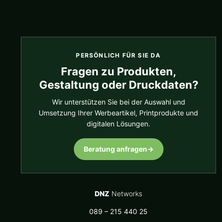
PERSÖNLICH FÜR SIE DA
Fragen zu Produkten,
Gestaltung oder Druckdaten?
Wir unterstützen Sie bei der Auswahl und
Umsetzung Ihrer Werbeartikel, Printprodukte und
digitalen Lösungen.
Beratung anfragen
→
DNZ
Networks
089 – 215 440 25