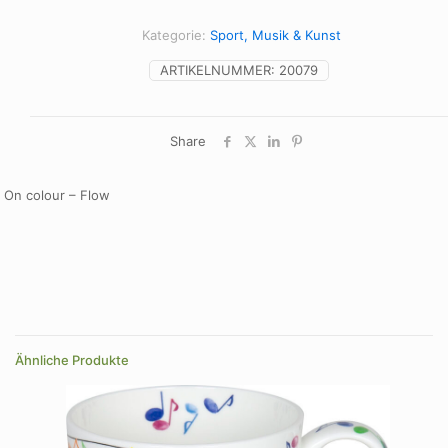
Flow
Menge
Kategorie:
Sport, Musik & Kunst
ARTIKELNUMMER:
20079
Share
On colour – Flow
Ähnliche Produkte