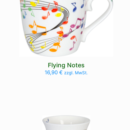
Flying Notes
16,90
€
zzgl. MwSt.