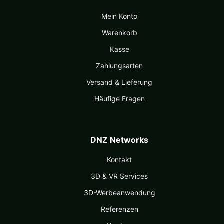
Mein Konto
Warenkorb
Kasse
Zahlungsarten
Versand & Lieferung
Häufige Fragen
DNZ Networks
Kontakt
3D & VR Services
3D-Werbeanwendung
Referenzen