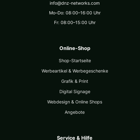
info@dnz-networks.com
Mo–Do: 08:00–16:00 Uhr
Fr: 08:00–15:00 Uhr
Online-Shop
Shop-Startseite
Werbeartikel & Werbegeschenke
Grafik & Print
Digital Signage
Webdesign & Online Shops
Angebote
Service & Hilfe