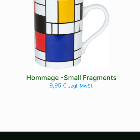
Hommage -Small Fragments
9,95
€
zzgl. MwSt.