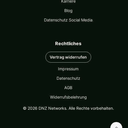
Karriere
Blog
Datenschutz Social Media
Rechtliches
Vertrag widerrufen
Impressum
Datenschutz
AGB
Widerrufsbelehrung
© 2026 DNZ Networks. Alle Rechte vorbehalten.