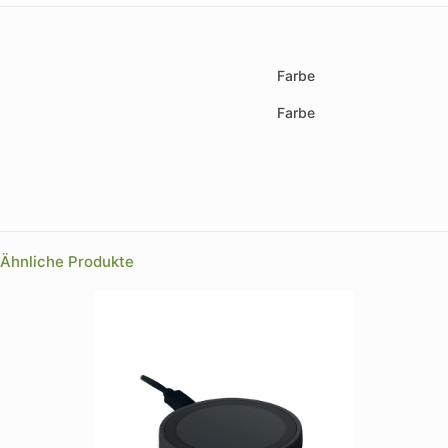
Farbe
Farbe
Ähnliche Produkte