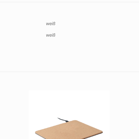
weiß
weiß