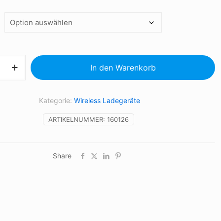
In den Warenkorb
Kategorie:
Wireless Ladegeräte
ARTIKELNUMMER:
160126
Share