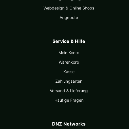
Webdesign & Online Shops
Angebote
Service & Hilfe
Mein Konto
Warenkorb
Kasse
Zahlungsarten
Versand & Lieferung
Häufige Fragen
DNZ Networks