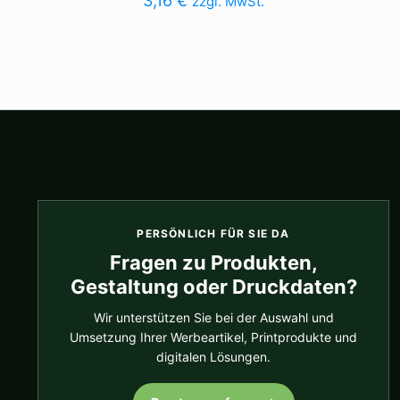
3,16
€
zzgl. MwSt.
PERSÖNLICH FÜR SIE DA
Fragen zu Produkten,
Gestaltung oder Druckdaten?
Wir unterstützen Sie bei der Auswahl und
Umsetzung Ihrer Werbeartikel, Printprodukte und
digitalen Lösungen.