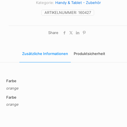
Menge
Kategorie:
Handy & Tablet - Zubehör
ARTIKELNUMMER:
160427
Share
Zusätzliche Informationen
Produktsicherheit
Farbe
orange
Farbe
orange