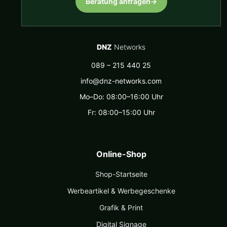
Beratung anfragen
→
DNZ
Networks
089 – 215 440 25
info@dnz-networks.com
Mo–Do: 08:00–16:00 Uhr
Fr: 08:00–15:00 Uhr
Online-Shop
Shop-Startseite
Werbeartikel & Werbegeschenke
Grafik & Print
Digital Signage