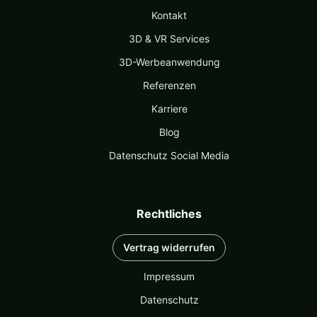
Kontakt
3D & VR Services
3D-Werbeanwendung
Referenzen
Karriere
Blog
Datenschutz Social Media
Rechtliches
Vertrag widerrufen
Impressum
Datenschutz