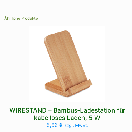
Ähnliche Produkte
WIRESTAND – Bambus-Ladestation für
kabelloses Laden, 5 W
5,66
€
zzgl. MwSt.