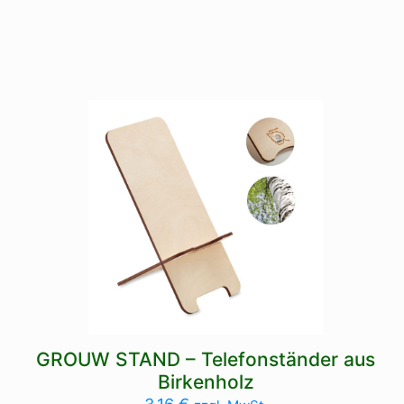
GROUW STAND – Telefonständer aus
Birkenholz