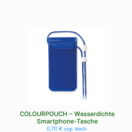
COLOURPOUCH – Wasserdichte
Smartphone-Tasche
0,70
€
zzgl. MwSt.