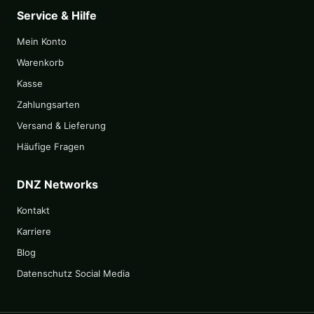
Service & Hilfe
Mein Konto
Warenkorb
Kasse
Zahlungsarten
Versand & Lieferung
Häufige Fragen
DNZ Networks
Kontakt
Karriere
Blog
Datenschutz Social Media