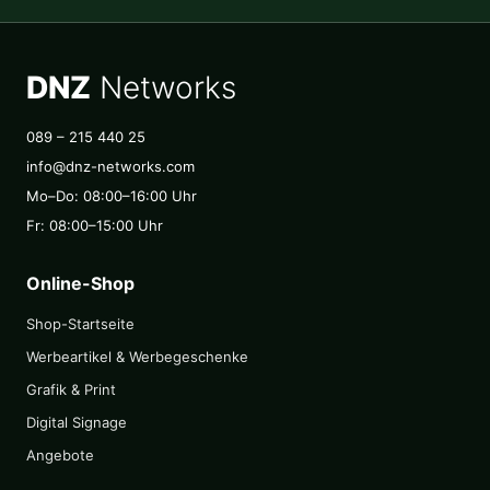
DNZ
Networks
089 – 215 440 25
info@dnz-networks.com
Mo–Do: 08:00–16:00 Uhr
Fr: 08:00–15:00 Uhr
Online-Shop
Shop-Startseite
Werbeartikel & Werbegeschenke
Grafik & Print
Digital Signage
Angebote