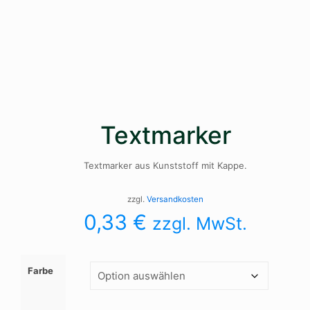
Textmarker
Textmarker aus Kunststoff mit Kappe.
zzgl.
Versandkosten
0,33
€
zzgl. MwSt.
Farbe