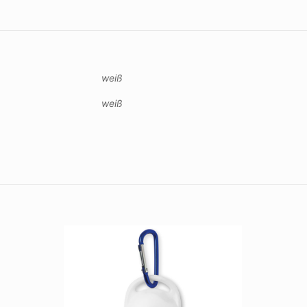
weiß
weiß