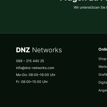
Wir unterstützen Sie
DNZ
Networks
Onl
Shop-
089 – 215 440 25
Werb
info@dnz-networks.com
Grafi
Mo–Do: 08:00–16:00 Uhr
Fr: 08:00–15:00 Uhr
Digit
Ange