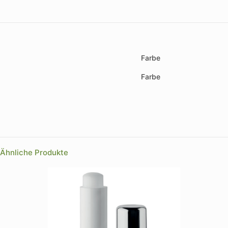
Farbe
Farbe
Ähnliche Produkte