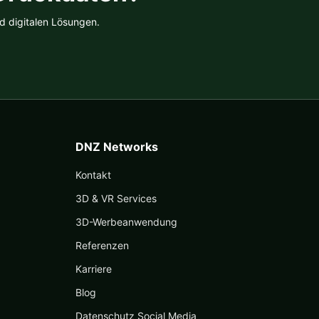
d digitalen Lösungen.
DNZ Networks
Kontakt
3D & VR Services
3D-Werbeanwendung
Referenzen
Karriere
Blog
Datenschutz Social Media