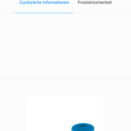
Zusätzliche Informationen
Produktsicherheit