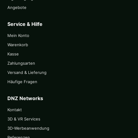
Angebote
Service & Hilfe
Mein Konto
Warenkorb
Kasse
Zahlungsarten
Versand & Lieferung
Häufige Fragen
DNZ Networks
Kontakt
3D & VR Services
3D-Werbeanwendung
Referenzen