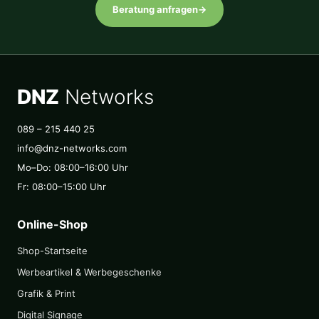
Beratung anfragen
→
DNZ
Networks
089 – 215 440 25
info@dnz-networks.com
Mo–Do: 08:00–16:00 Uhr
Fr: 08:00–15:00 Uhr
Online-Shop
Shop-Startseite
Werbeartikel & Werbegeschenke
Grafik & Print
Digital Signage