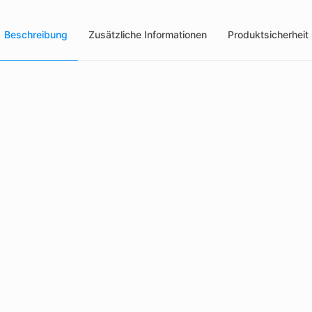
Beschreibung
Zusätzliche Informationen
Produktsicherheit