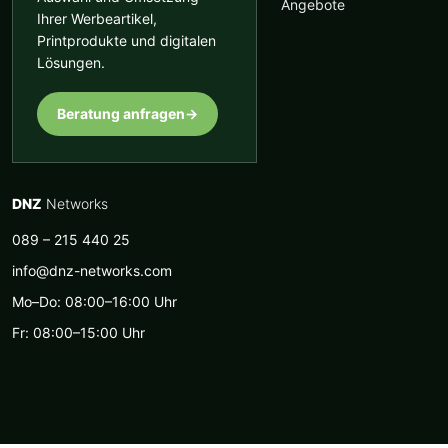
Angebote
Ihrer Werbeartikel,
Printprodukte und digitalen
Lösungen.
Beratung anfragen
→
DNZ
Networks
089 – 215 440 25
info@dnz-networks.com
Mo–Do: 08:00–16:00 Uhr
Fr: 08:00–15:00 Uhr