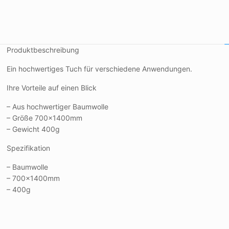
Produktbeschreibung
Ein hochwertiges Tuch für verschiedene Anwendungen.
Ihre Vorteile auf einen Blick
– Aus hochwertiger Baumwolle
– Größe 700x1400mm
– Gewicht 400g
Spezifikation
– Baumwolle
– 700x1400mm
– 400g
Farbe