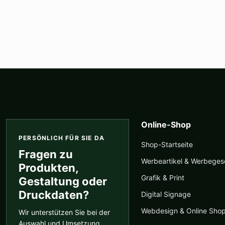
Online-Shop
PERSÖNLICH FÜR SIE DA
Shop-Startseite
Fragen zu
Werbeartikel & Werbege
Produkten,
Grafik & Print
Gestaltung oder
Druckdaten?
Digital Signage
Webdesign & Online Sho
Wir unterstützen Sie bei der
Auswahl und Umsetzung