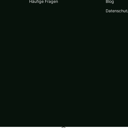
Häufige Fragen
Blog
Datenschut