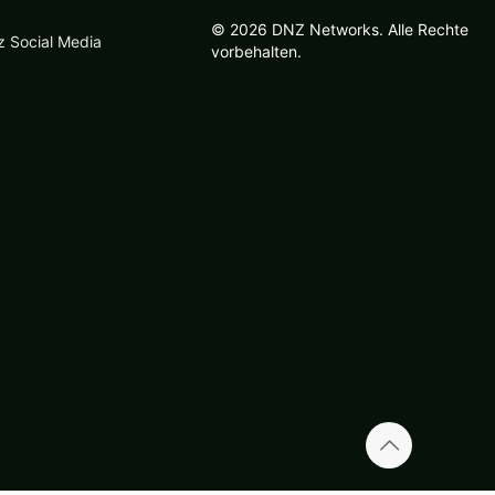
© 2026 DNZ Networks. Alle Rechte
z Social Media
vorbehalten.