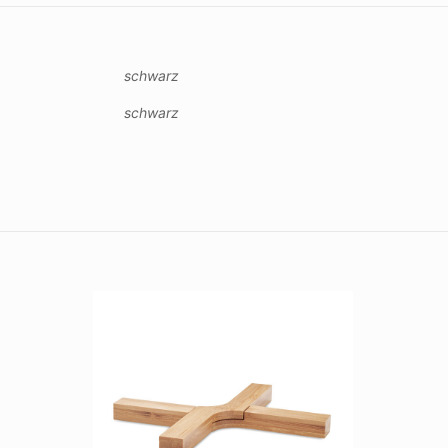
schwarz
schwarz