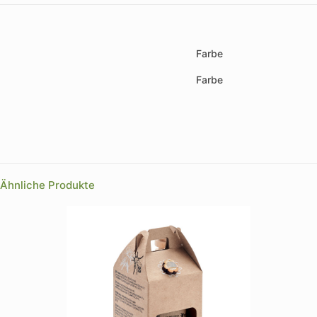
Farbe
Farbe
Ähnliche Produkte