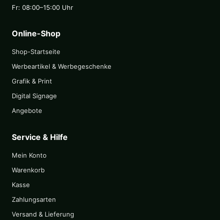
Fr: 08:00–15:00 Uhr
Online-Shop
Shop-Startseite
Werbeartikel & Werbegeschenke
Grafik & Print
Digital Signage
Angebote
Service & Hilfe
Mein Konto
Warenkorb
Kasse
Zahlungsarten
Versand & Lieferung