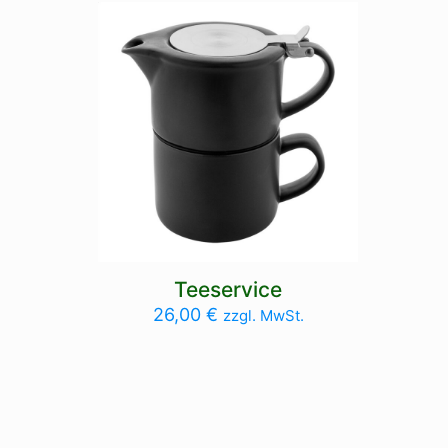
Teeservice
26,00
€
zzgl. MwSt.