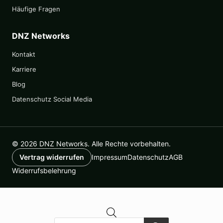
Häufige Fragen
DNZ Networks
Kontakt
Karriere
Blog
Datenschutz Social Media
© 2026 DNZ Networks. Alle Rechte vorbehalten.
Impressum
Datenschutz
AGB
Vertrag widerrufen
Widerrufsbelehrung
Products