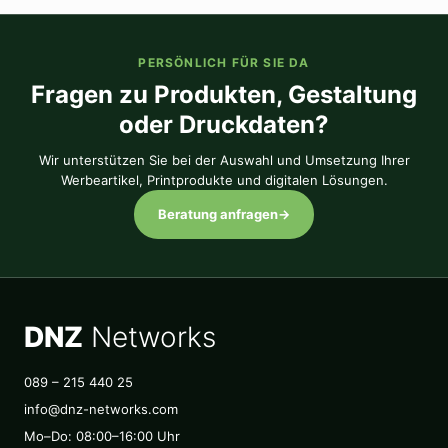
PERSÖNLICH FÜR SIE DA
Fragen zu Produkten, Gestaltung
oder Druckdaten?
Wir unterstützen Sie bei der Auswahl und Umsetzung Ihrer
Werbeartikel, Printprodukte und digitalen Lösungen.
Beratung anfragen
→
DNZ
Networks
089 – 215 440 25
info@dnz-networks.com
Mo–Do: 08:00–16:00 Uhr