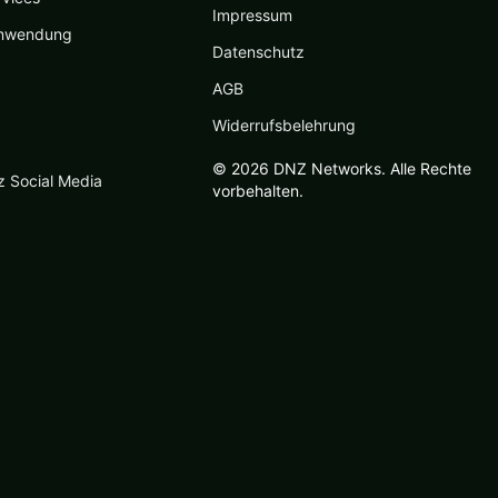
Impressum
nwendung
Datenschutz
AGB
Widerrufsbelehrung
© 2026 DNZ Networks. Alle Rechte
z Social Media
vorbehalten.