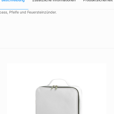
ass, Pfeife und Feuersteinzünder.