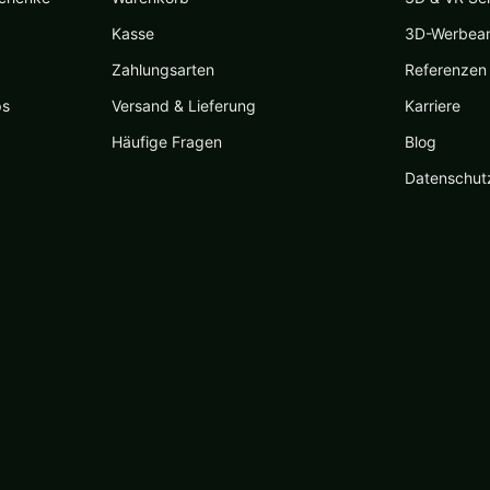
Kasse
3D-Werbea
Zahlungsarten
Referenzen
ps
Versand & Lieferung
Karriere
Häufige Fragen
Blog
Datenschut