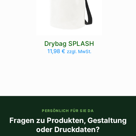
Drybag SPLASH
11,98
€
zzgl. MwSt.
PERSÖNLICH FÜR SIE DA
Fragen zu Produkten, Gestaltung
oder Druckdaten?