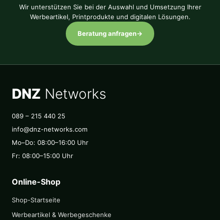
Wir unterstützen Sie bei der Auswahl und Umsetzung Ihrer
Werbeartikel, Printprodukte und digitalen Lösungen.
Beratung anfragen
→
DNZ
Networks
089 – 215 440 25
info@dnz-networks.com
Mo–Do: 08:00–16:00 Uhr
Fr: 08:00–15:00 Uhr
Online-Shop
Shop-Startseite
Werbeartikel & Werbegeschenke