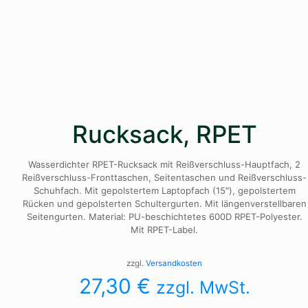
Rucksack, RPET
Wasserdichter RPET-Rucksack mit Reißverschluss-Hauptfach, 2
Reißverschluss-Fronttaschen, Seitentaschen und Reißverschluss-
Schuhfach. Mit gepolstertem Laptopfach (15″), gepolstertem
Rücken und gepolsterten Schultergurten. Mit längenverstellbaren
Seitengurten. Material: PU-beschichtetes 600D RPET-Polyester.
Mit RPET-Label.
zzgl.
Versandkosten
27,30
€
zzgl. MwSt.