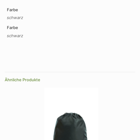
Farbe
schwarz
Farbe
schwarz
Ähnliche Produkte