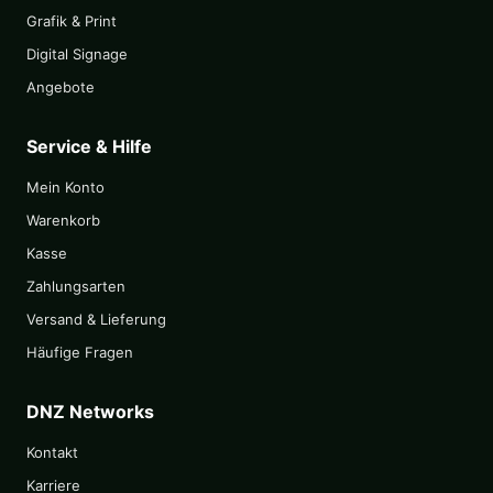
Grafik & Print
Digital Signage
Angebote
Service & Hilfe
Mein Konto
Warenkorb
Kasse
Zahlungsarten
Versand & Lieferung
Häufige Fragen
DNZ Networks
Kontakt
Karriere