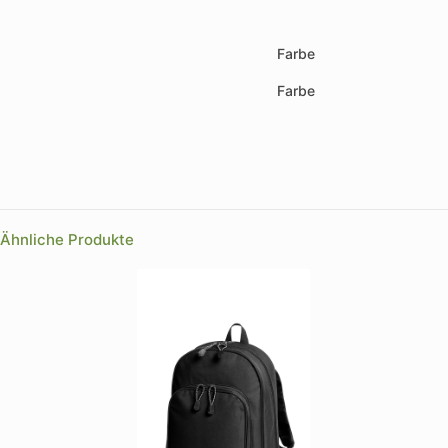
Farbe
Farbe
Ähnliche Produkte