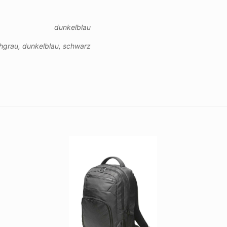
dunkelblau
hgrau, dunkelblau, schwarz