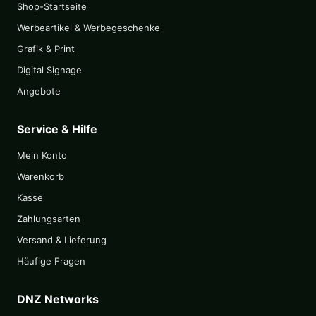
Shop-Startseite
Werbeartikel & Werbegeschenke
Grafik & Print
Digital Signage
Angebote
Service & Hilfe
Mein Konto
Warenkorb
Kasse
Zahlungsarten
Versand & Lieferung
Häufige Fragen
DNZ Networks