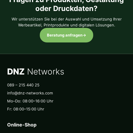
oder Druckdaten?
Wir unterstützen Sie bei der Auswahl und Umsetzung Ihrer
Werbeartikel, Printprodukte und digitalen Lösungen.
Beratung anfragen
→
DNZ
Networks
089 – 215 440 25
info@dnz-networks.com
Mo–Do: 08:00–16:00 Uhr
Fr: 08:00–15:00 Uhr
Online-Shop