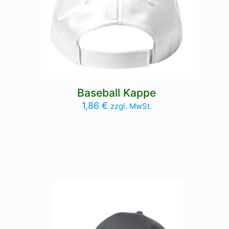
Baseball Kappe
1,86
€
zzgl. MwSt.