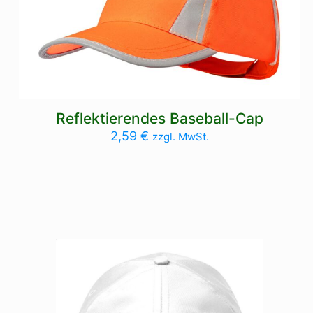
Reflektierendes Baseball-Cap
2,59
€
zzgl. MwSt.