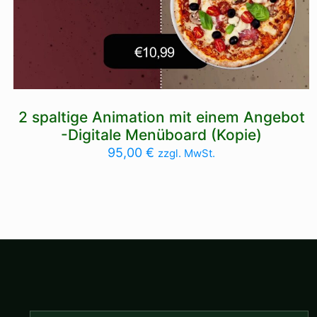
2 spaltige Animation mit einem Angebot
-Digitale Menüboard (Kopie)
95,00
€
zzgl. MwSt.