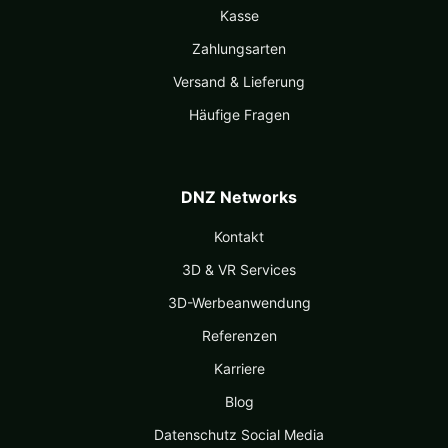
Kasse
Zahlungsarten
Versand & Lieferung
Häufige Fragen
DNZ Networks
Kontakt
3D & VR Services
3D-Werbeanwendung
Referenzen
Karriere
Blog
Datenschutz Social Media