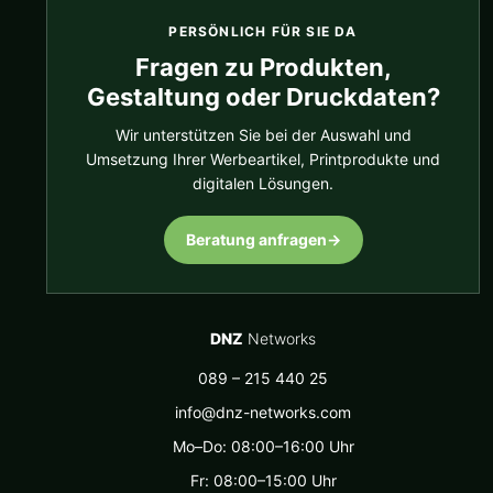
PERSÖNLICH FÜR SIE DA
Fragen zu Produkten,
Gestaltung oder Druckdaten?
Wir unterstützen Sie bei der Auswahl und
Umsetzung Ihrer Werbeartikel, Printprodukte und
digitalen Lösungen.
Beratung anfragen
→
DNZ
Networks
089 – 215 440 25
info@dnz-networks.com
Mo–Do: 08:00–16:00 Uhr
Fr: 08:00–15:00 Uhr