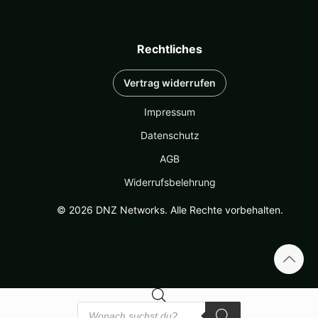
Rechtliches
Vertrag widerrufen
Impressum
Datenschutz
AGB
Widerrufsbelehrung
© 2026 DNZ Networks. Alle Rechte vorbehalten.
Products
search