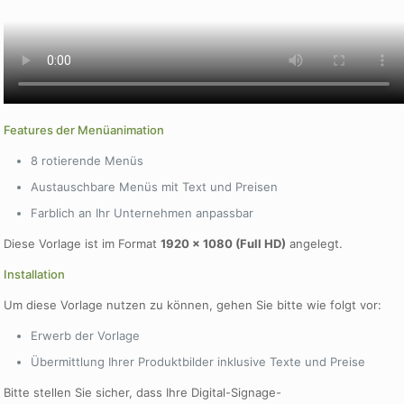
Features der Menüanimation
8 rotierende Menüs
Austauschbare Menüs mit Text und Preisen
Farblich an Ihr Unternehmen anpassbar
Diese Vorlage ist im Format
1920 × 1080 (Full HD)
angelegt.
Installation
Um diese Vorlage nutzen zu können, gehen Sie bitte wie folgt vor:
Erwerb der Vorlage
Übermittlung Ihrer Produktbilder inklusive Texte und Preise
Bitte stellen Sie sicher, dass Ihre Digital-Signage-