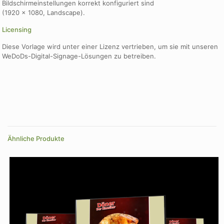
Bildschirmeinstellungen korrekt konfiguriert sind
(1920 × 1080, Landscape).
Licensing
Diese Vorlage wird unter einer Lizenz vertrieben, um sie mit unseren
WeDoDs-Digital-Signage-Lösungen zu betreiben.
Ähnliche Produkte