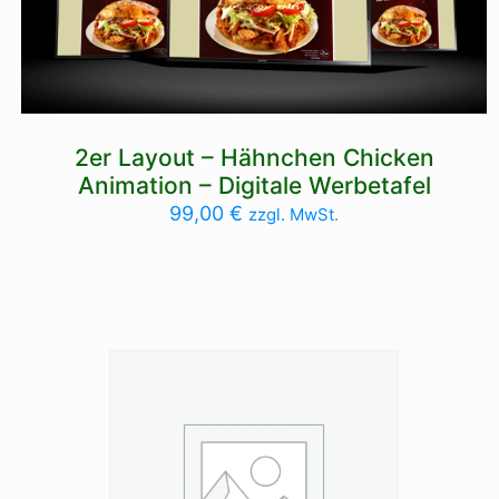
2er Layout – Hähnchen Chicken
Animation – Digitale Werbetafel
99,00
€
zzgl. MwSt.