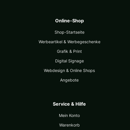
Online-Shop
Shop-Startseite
Werbeartikel & Werbegeschenke
Grafik & Print
Digital Signage
Webdesign & Online Shops
Angebote
Service & Hilfe
Mein Konto
Warenkorb