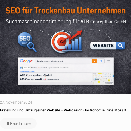
27. November 2024
Erstellung und Umzug einer Website – Webdesign Gastronomie Café Mozart
Read more