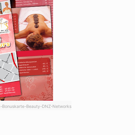
ign-Bonuskarte-Beauty-DNZ-Networks