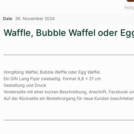
Hong
Date
26. November 2024
Waffle, Bubble Waffel oder Eg
HongKong Waffel, Bubble Waffle oder Egg Waffel.
Ein DIN Lang Flyer zweiseitig. Format 9,8 x 21 cm
Gestaltung und Druck
Vorderseite mit einer kurzen Beschreibung, Anschrift, Facebook un
Auf der Rückseite ein Bestellvorgang für neue Kunden beschrieben