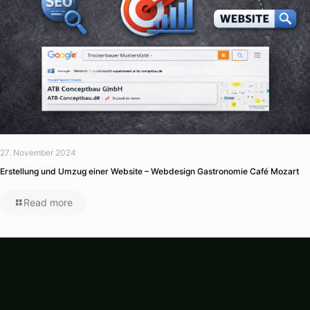
27. November 2024
Erstellung und Umzug einer Website – Webdesign Gastronomie Café Mozart
Read more